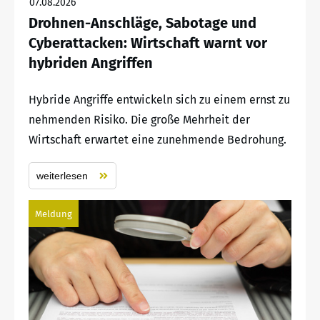
07.08.2026
Drohnen-Anschläge, Sabotage und
Cyberattacken: Wirtschaft warnt vor
hybriden Angriffen
Hybride Angriffe entwickeln sich zu einem ernst zu
nehmenden Risiko. Die große Mehrheit der
Wirtschaft erwartet eine zunehmende Bedrohung.
weiterlesen
Meldung