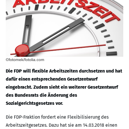
©fotomek/fotolia.com
Die FDP will flexible Arbeitszeiten durchsetzen und hat
dafür einen entsprechenden Gesetzentwurf
eingebracht. Zudem sieht ein weiterer Gesetzentwurf
des Bundesrats die Änderung des
Sozialgerichtsgesetzes vor.
Die FDP-Fraktion fordert eine Flexibilisierung des
Arbeitszeitgesetzes. Dazu hat sie am 14.03.2018 einen