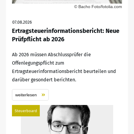
© Bacho Foto/fotolia.com
07.08.2026
Ertragsteuerinformationsbericht: Neue
Prüfpflicht ab 2026
Ab 2026 müssen Abschlussprüfer die
Offenlegungspflicht zum
Ertragsteuerinformationsbericht beurteilen und
darüber gesondert berichten.
weiterlesen
Steuerboard