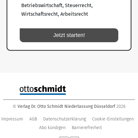
Betriebswirtschaft, Steuerrecht,
Wirtschaftsrecht, Arbeitsrecht
Jetzt starten!
Verlag Dr. Otto Schmidt Niederlassung Düsseldorf
2026
©
Impressum
AGB
Datenschutzerklärung
Cookie-Einstellungen
Abo kündigen
Barrierefreiheit