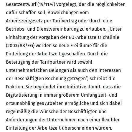
Gesetzentwurf (19/1174) vorgelegt, der die Möglichkeiten
dafür schaffen soll, Abweichungen vom
Arbeitszeitgesetz per Tarifvertrag oder durch eine
Betriebs- und Dienstvereinbarung zu erlauben. „Unter
Einhaltung der Vorgaben der EU-Arbeitszeitrichtlinie
(2003/88/EG) werden so neue Freiräume für die
Einteilung der Arbeitszeit geschaffen. Durch die
Beteiligung der Tarifpartner wird sowohl
unternehmerischen Belangen als auch den Interessen
der Beschäftigten Rechnung getragen“, schreibt die
Fraktion. Sie begründet ihre Initiative damit, dass die
Digitalisierung in immer größerem Umfang zeit- und
ortsunabhängiges Arbeiten ermögliche und sich dabei
regelmäßig die Wünsche der Beschäftigten und
Anforderungen der Unternehmen nach einer flexiblen
Einteilung der Arbeitszeit überschneiden würden.