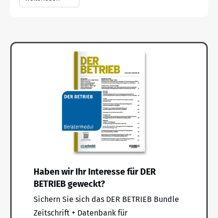
Haben wir Ihr Interesse für DER
BETRIEB geweckt?
Sichern Sie sich das DER BETRIEB Bundle
Zeitschrift + Datenbank für