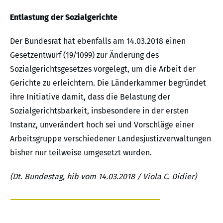
Entlastung der Sozialgerichte
Der Bundesrat hat ebenfalls am 14.03.2018 einen
Gesetzentwurf (19/1099) zur Änderung des
Sozialgerichtsgesetzes vorgelegt, um die Arbeit der
Gerichte zu erleichtern. Die Länderkammer begründet
ihre Initiative damit, dass die Belastung der
Sozialgerichtsbarkeit, insbesondere in der ersten
Instanz, unverändert hoch sei und Vorschläge einer
Arbeitsgruppe verschiedener Landesjustizverwaltungen
bisher nur teilweise umgesetzt wurden.
(Dt. Bundestag, hib vom 14.03.2018 / Viola C. Didier)