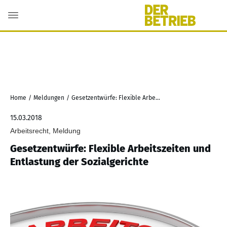
Home
/
Meldungen
/
Gesetzentwürfe: Flexible Arbeitszeiten und Entlastung der Sozialgerichte
15.03.2018
Arbeitsrecht, Meldung
Gesetzentwürfe: Flexible Arbeitszeiten und
Entlastung der Sozialgerichte