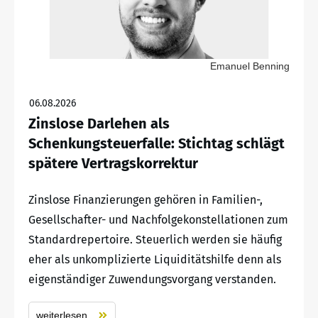
Emanuel Benning
06.08.2026
Zinslose Darlehen als
Schenkungsteuerfalle: Stichtag schlägt
spätere Vertragskorrektur
Zinslose Finanzierungen gehören in Familien-,
Gesellschafter- und Nachfolgekonstellationen zum
Standardrepertoire. Steuerlich werden sie häufig
eher als unkomplizierte Liquiditätshilfe denn als
eigenständiger Zuwendungsvorgang verstanden.
weiterlesen