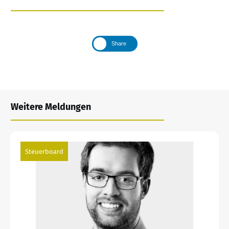
Share
Weitere Meldungen
Steuerboard