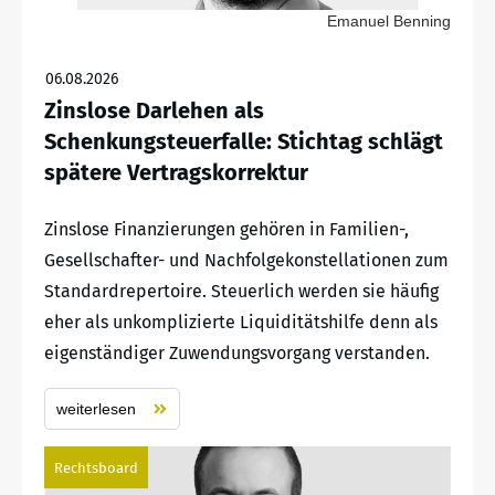
Emanuel Benning
06.08.2026
Zinslose Darlehen als
Schenkungsteuerfalle: Stichtag schlägt
spätere Vertragskorrektur
Zinslose Finanzierungen gehören in Familien-,
Gesellschafter- und Nachfolgekonstellationen zum
Standardrepertoire. Steuerlich werden sie häufig
eher als unkomplizierte Liquiditätshilfe denn als
eigenständiger Zuwendungsvorgang verstanden.
weiterlesen
Rechtsboard