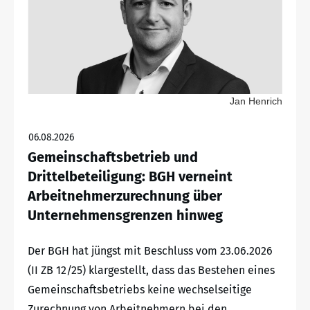
Jan Henrich
06.08.2026
Gemeinschaftsbetrieb und
Drittelbeteiligung: BGH verneint
Arbeitnehmerzurechnung über
Unternehmensgrenzen hinweg
Der BGH hat jüngst mit Beschluss vom 23.06.2026
(II ZB 12/25) klargestellt, dass das Bestehen eines
Gemeinschaftsbetriebs keine wechselseitige
Zurechnung von Arbeitnehmern bei den