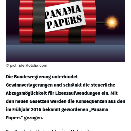
© pict rider/fotolia.com
Die Bundesregierung unterbindet
Gewinnverlagerungen und schränkt die steuerliche
Abzugsmöglichkeit für Lizenzaufwendungen ein. Mit
den neuen Gesetzen werden die Konsequenzen aus den
im Frühjahr 2016 bekannt gewordenen „Panama
Papers“ gezogen.