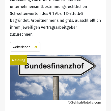
unternehmensmitbestimmungsrechtlichen
Schwellenwerten des § 1 Abs. 1 DrittelbG
begründet. Arbeitnehmer sind grds. ausschließlich
ihrem jeweiligen Vertragsarbeitgeber
zuzurechnen.
weiterlesen
Meldung
©Gehkah/fotolia.com