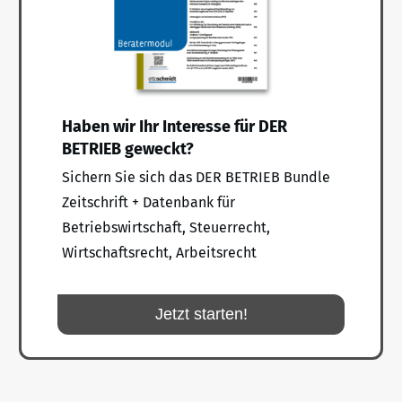
Haben wir Ihr Interesse für DER
BETRIEB geweckt?
Sichern Sie sich das DER BETRIEB Bundle
Zeitschrift + Datenbank für
Betriebswirtschaft, Steuerrecht,
Wirtschaftsrecht, Arbeitsrecht
Jetzt starten!