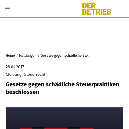
Home
/
Meldungen
/
Gesetze gegen schädliche Steuerpraktiken beschlossen
28.04.2017
Meldung, Steuerrecht
Gesetze gegen schädliche Steuerpraktiken
beschlossen