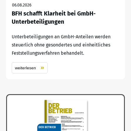
06.08.2026
BFH schafft Klarheit bei GmbH-
Unterbeteiligungen
Unterbeteiligungen an GmbH-Anteilen werden
steuerlich ohne gesondertes und einheitliches
Feststellungsverfahren behandelt.
weiterlesen