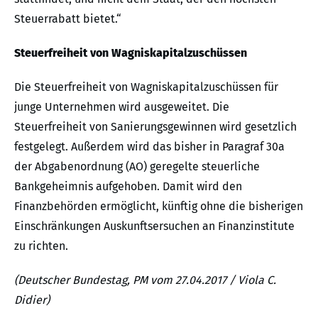
Steuerrabatt bietet.“
Steuerfreiheit von Wagniskapitalzuschüssen
Die Steuerfreiheit von Wagniskapitalzuschüssen für
junge Unternehmen wird ausgeweitet. Die
Steuerfreiheit von Sanierungsgewinnen wird gesetzlich
festgelegt. Außerdem wird das bisher in Paragraf 30a
der Abgabenordnung (AO) geregelte steuerliche
Bankgeheimnis aufgehoben. Damit wird den
Finanzbehörden ermöglicht, künftig ohne die bisherigen
Einschränkungen Auskunftsersuchen an Finanzinstitute
zu richten.
(Deutscher Bundestag, PM vom 27.04.2017 / Viola C.
Didier)