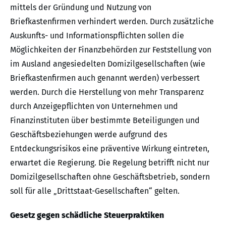
mittels der Gründung und Nutzung von
Briefkastenfirmen verhindert werden. Durch zusätzliche
Auskunfts- und Informationspflichten sollen die
Möglichkeiten der Finanzbehörden zur Feststellung von
im Ausland angesiedelten Domizilgesellschaften (wie
Briefkastenfirmen auch genannt werden) verbessert
werden. Durch die Herstellung von mehr Transparenz
durch Anzeigepflichten von Unternehmen und
Finanzinstituten über bestimmte Beteiligungen und
Geschäftsbeziehungen werde aufgrund des
Entdeckungsrisikos eine präventive Wirkung eintreten,
erwartet die Regierung. Die Regelung betrifft nicht nur
Domizilgesellschaften ohne Geschäftsbetrieb, sondern
soll für alle „Drittstaat-Gesellschaften“ gelten.
Gesetz gegen schädliche Steuerpraktiken