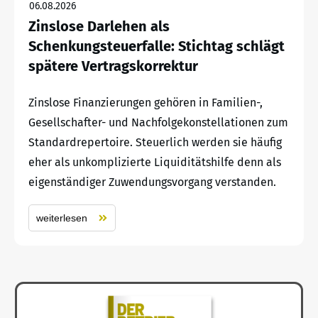
06.08.2026
Zinslose Darlehen als
Schenkungsteuerfalle: Stichtag schlägt
spätere Vertragskorrektur
Zinslose Finanzierungen gehören in Familien-,
Gesellschafter- und Nachfolgekonstellationen zum
Standardrepertoire. Steuerlich werden sie häufig
eher als unkomplizierte Liquiditätshilfe denn als
eigenständiger Zuwendungsvorgang verstanden.
weiterlesen