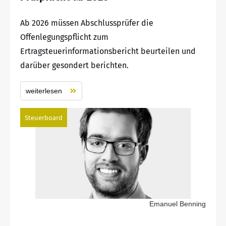
Ab 2026 müssen Abschlussprüfer die
Offenlegungspflicht zum
Ertragsteuerinformationsbericht beurteilen und
darüber gesondert berichten.
weiterlesen
Steuerboard
Emanuel Benning