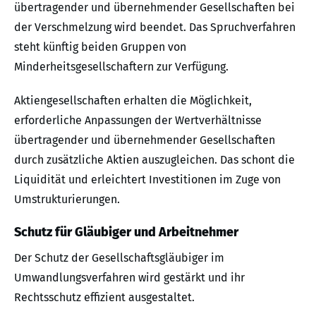
übertragender und übernehmender Gesellschaften bei
der Verschmelzung wird beendet. Das Spruchverfahren
steht künftig beiden Gruppen von
Minderheitsgesellschaftern zur Verfügung.
Aktiengesellschaften erhalten die Möglichkeit,
erforderliche Anpassungen der Wertverhältnisse
übertragender und übernehmender Gesellschaften
durch zusätzliche Aktien auszugleichen. Das schont die
Liquidität und erleichtert Investitionen im Zuge von
Umstrukturierungen.
Schutz für Gläubiger und Arbeitnehmer
Der Schutz der Gesellschaftsgläubiger im
Umwandlungsverfahren wird gestärkt und ihr
Rechtsschutz effizient ausgestaltet.