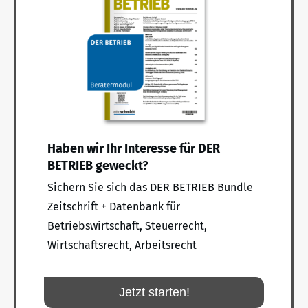
Haben wir Ihr Interesse für DER
BETRIEB geweckt?
Sichern Sie sich das DER BETRIEB Bundle
Zeitschrift + Datenbank für
Betriebswirtschaft, Steuerrecht,
Wirtschaftsrecht, Arbeitsrecht
Jetzt starten!