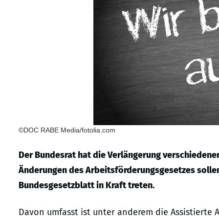
©DOC RABE Media/fotolia.com
Der Bundesrat hat die Verlängerung verschiedener
Änderungen des Arbeitsförderungsgesetzes solle
Bundesgesetzblatt in Kraft treten.
Davon umfasst ist unter anderem die Assistierte A