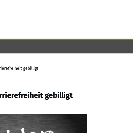
erefreiheit gebilligt
ierefreiheit gebilligt