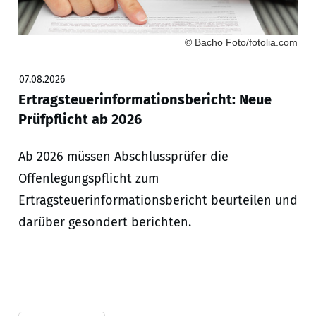
© Bacho Foto/fotolia.com
07.08.2026
Ertragsteuerinformationsbericht: Neue
Prüfpflicht ab 2026
Ab 2026 müssen Abschlussprüfer die
Offenlegungspflicht zum
Ertragsteuerinformationsbericht beurteilen und
darüber gesondert berichten.