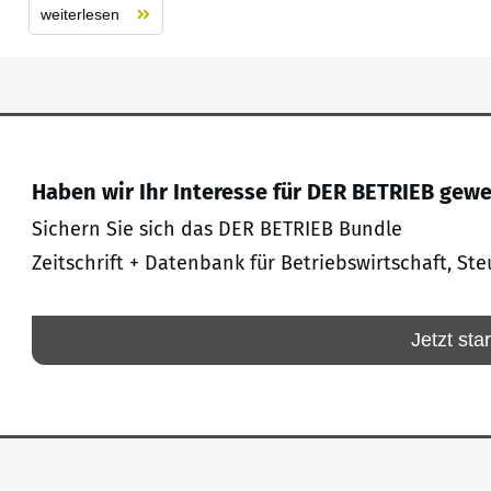
weiterlesen
Haben wir Ihr Interesse für DER BETRIEB gew
Sichern Sie sich das DER BETRIEB Bundle
Zeitschrift + Datenbank für Betriebswirtschaft, Ste
Jetzt sta