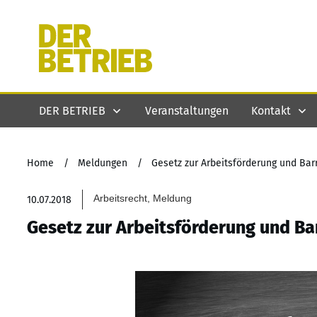
DER BETRIEB
Veranstaltungen
Kontakt
Home
/
Meldungen
/
Gesetz zur Arbeitsförderung und Barri
Arbeitsrecht, Meldung
10.07.2018
Gesetz zur Arbeitsförderung und Barr