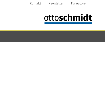
Kontakt
Newsletter
Für Autoren