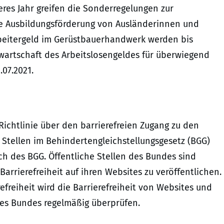
eres Jahr greifen die Sonderregelungen zur
ie Ausbildungsförderung von Ausländerinnen und
beitergeld im Gerüstbauerhandwerk werden bis
nwartschaft des Arbeitslosengeldes für überwiegend
.07.2021.
Richtlinie über den barrierefreien Zugang zu den
Stellen im Behindertengleichstellungsgesetz (BGG)
h des BGG. Öffentliche Stellen des Bundes sind
Barrierefreiheit auf ihren Websites zu veröffentlichen.
freiheit wird die Barrierefreiheit von Websites und
es Bundes regelmäßig überprüfen.