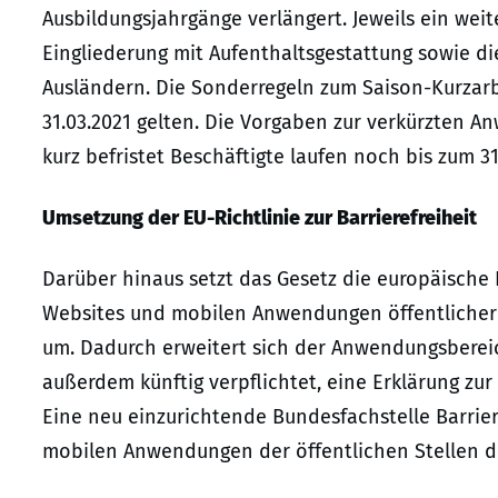
Ausbildungsjahrgänge verlängert. Jeweils ein weit
Eingliederung mit Aufenthaltsgestattung sowie d
Ausländern. Die Sonderregeln zum Saison-Kurzar
31.03.2021 gelten. Die Vorgaben zur verkürzten A
kurz befristet Beschäftigte laufen noch bis zum 31
Umsetzung der EU-Richtlinie zur Barrierefreiheit
Darüber hinaus setzt das Gesetz die europäische 
Websites und mobilen Anwendungen öffentlicher 
um. Dadurch erweitert sich der Anwendungsbereic
außerdem künftig verpflichtet, eine Erklärung zur 
Eine neu einzurichtende Bundesfachstelle Barriere
mobilen Anwendungen der öffentlichen Stellen d