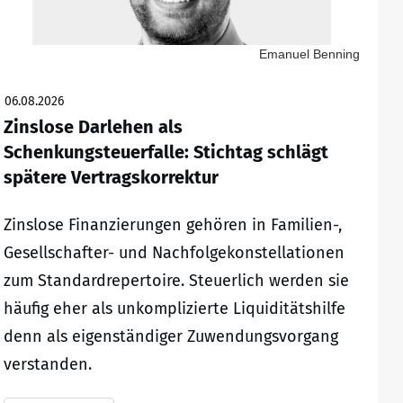
Emanuel Benning
06.08.2026
Zinslose Darlehen als
Schenkungsteuerfalle: Stichtag schlägt
spätere Vertragskorrektur
Zinslose Finanzierungen gehören in Familien-,
Gesellschafter- und Nachfolgekonstellationen
zum Standardrepertoire. Steuerlich werden sie
häufig eher als unkomplizierte Liquiditätshilfe
denn als eigenständiger Zuwendungsvorgang
verstanden.