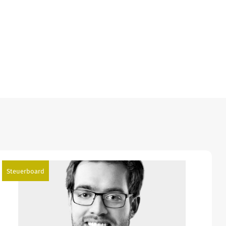
Steuerboard