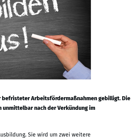
 befristeter Arbeitsfördermaßnahmen gebilligt. Die
n unmittelbar nach der Verkündung im
usbildung. Sie wird um zwei weitere