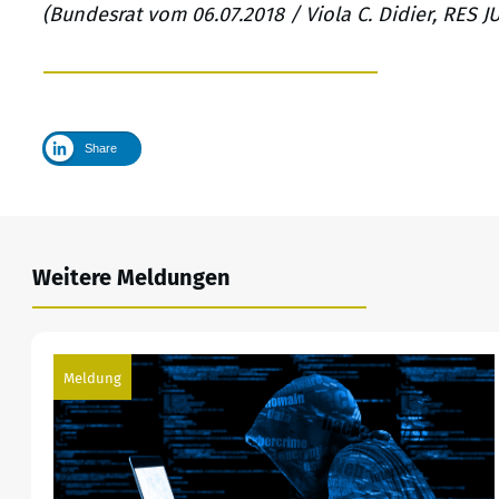
(Bundesrat vom 06.07.2018 / Viola C. Didier, RES 
Share
Weitere Meldungen
Meldung