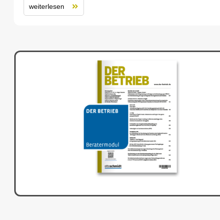
weiterlesen