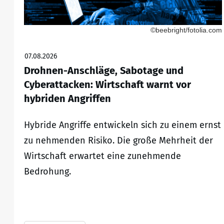
©beebright/fotolia.com
07.08.2026
Drohnen-Anschläge, Sabotage und
Cyberattacken: Wirtschaft warnt vor
hybriden Angriffen
Hybride Angriffe entwickeln sich zu einem ernst
zu nehmenden Risiko. Die große Mehrheit der
Wirtschaft erwartet eine zunehmende
Bedrohung.