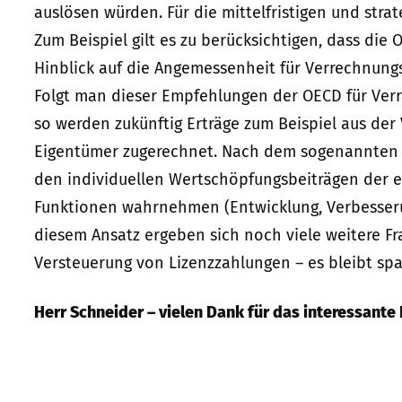
auslösen würden. Für die mittelfristigen und stra
Zum Beispiel gilt es zu berücksichtigen, dass d
Hinblick auf die Angemessenheit für Verrechnungsp
Folgt man dieser Empfehlungen der OECD für Verr
so werden zukünftig Erträge zum Beispiel aus de
Eigentümer zugerechnet. Nach dem sogenannten 
den individuellen Wertschöpfungsbeiträgen der e
Funktionen wahrnehmen (Entwicklung, Verbesserun
diesem Ansatz ergeben sich noch viele weitere Fr
Versteuerung von Lizenzzahlungen – es bleibt sp
Herr Schneider – vielen Dank für das interessante 