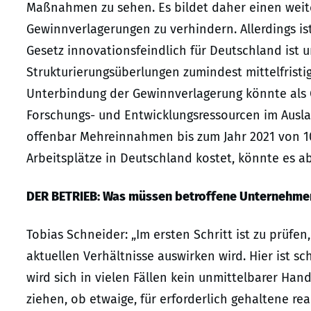
Maßnahmen zu sehen. Es bildet daher einen weit
Gewinnverlagerungen zu verhindern. Allerdings is
Gesetz innovationsfeindlich für Deutschland ist 
Strukturierungsüberlungen zumindest mittelfrist
Unterbindung der Gewinnverlagerung könnte als 
Forschungs- und Entwicklungsressourcen im Ausla
offenbar Mehreinnahmen bis zum Jahr 2021 von 1
Arbeitsplätze in Deutschland kostet, könnte es 
DER BETRIEB: Was müssen betroffene Unternehmen 
Tobias Schneider: „Im ersten Schritt ist zu prüfen
aktuellen Verhältnisse auswirken wird. Hier ist s
wird sich in vielen Fällen kein unmittelbarer Han
ziehen, ob etwaige, für erforderlich gehaltene 