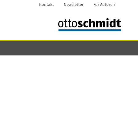
Kontakt
Newsletter
Für Autoren