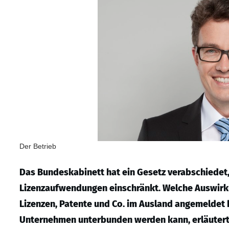
Der Betrieb
Das Bundeskabinett hat ein Gesetz verabschiedet
Lizenzaufwendungen einschränkt. Welche Auswirku
Lizenzen, Patente und Co. im Ausland angemeldet
Unternehmen unterbunden werden kann, erläutert 