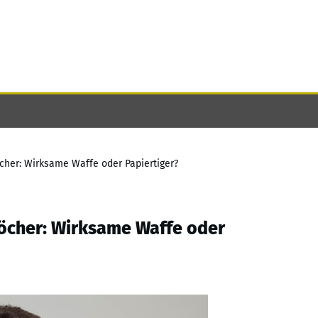
cher: Wirksame Waffe oder Papiertiger?
löcher: Wirksame Waffe oder