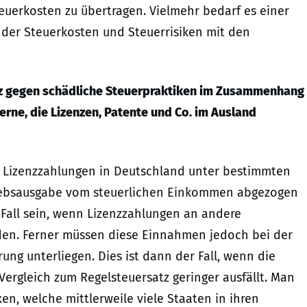
euerkosten zu übertragen. Vielmehr bedarf es einer
der Steuerkosten und Steuerrisiken mit den
z gegen schädliche Steuerpraktiken im Zusammenhang
rne, die Lizenzen, Patente und Co. im Ausland
len Lizenzzahlungen in Deutschland unter bestimmten
riebsausgabe vom steuerlichen Einkommen abgezogen
Fall sein, wenn Lizenzzahlungen an andere
den. Ferner müssen diese Einnahmen jedoch bei der
ung unterliegen. Dies ist dann der Fall, wenn die
Vergleich zum Regelsteuersatz geringer ausfällt. Man
n, welche mittlerweile viele Staaten in ihren