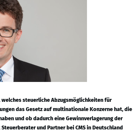
, welches steuerliche Abzugsmöglichkeiten für
ngen das Gesetz auf multinationale Konzerne hat, die
 haben und ob dadurch eine Gewinnverlagerung der
Steuerberater und Partner bei CMS in Deutschland