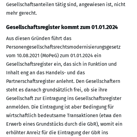
Gesellschaftsanteilen tätig sind, angewiesen ist, nicht
mehr gerecht.
Gesellschaftsregister kommt zum 01.01.2024
Aus diesen Gründen führt das
Personengesellschaftsrechtsmodernisierungsgesetz
vom 10.08.2021 (MoPeG) zum 01.01.2024 ein
Gesellschaftsregister ein, das sich in Funktion und
Inhalt eng an das Handels- und das
Partnerschaftsregister anlehnt. Den Gesellschaftern
steht es danach grundsätzlich frei, ob sie ihre
Gesellschaft zur Eintragung ins Gesellschaftsregister
anmelden. Die Eintragung ist aber Bedingung für
wirtschaftlich bedeutsame Transaktionen (etwa den
Erwerb eines Grundstücks durch die GbR), womit ein
erhöhter Anreiz für die Eintragung der GbR ins