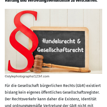
Haftung und Vertretungsverhältnisse zu verschaffen.
©stylephotographs/123rf.com
Für die Gesellschaft bürgerlichen Rechts (GbR) existiert
bislang kein eigenes öffentliches Gesellschaftsregister.
Der Rechtsverkehr kann daher die Existenz, Identität
und ordnungsgemäße Vertretung der GbR nicht mit