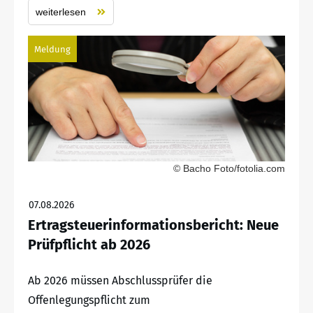
weiterlesen
Meldung
© Bacho Foto/fotolia.com
07.08.2026
Ertragsteuerinformationsbericht: Neue
Prüfpflicht ab 2026
Ab 2026 müssen Abschlussprüfer die
Offenlegungspflicht zum