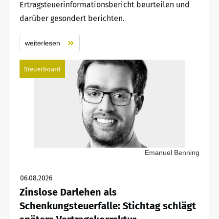
Ertragsteuerinformationsbericht beurteilen und
darüber gesondert berichten.
weiterlesen
Steuerboard
Emanuel Benning
06.08.2026
Zinslose Darlehen als
Schenkungsteuerfalle: Stichtag schlägt