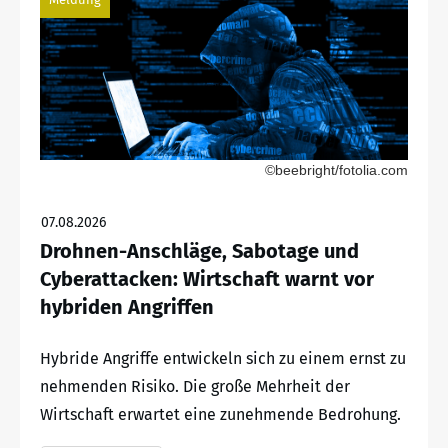
©beebright/fotolia.com
07.08.2026
Drohnen-Anschläge, Sabotage und
Cyberattacken: Wirtschaft warnt vor
hybriden Angriffen
Hybride Angriffe entwickeln sich zu einem ernst zu
nehmenden Risiko. Die große Mehrheit der
Wirtschaft erwartet eine zunehmende Bedrohung.