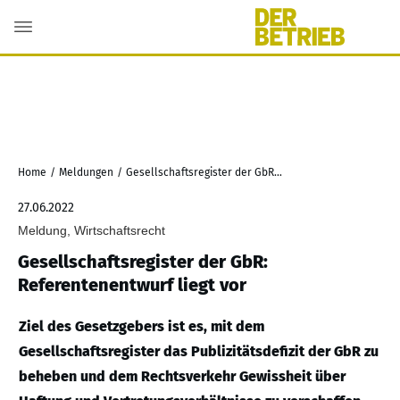
Home
/
Meldungen
/
Gesellschaftsregister der GbR: Referentenentwurf liegt vor
27.06.2022
Meldung, Wirtschaftsrecht
Gesellschaftsregister der GbR:
Referentenentwurf liegt vor
Ziel des Gesetzgebers ist es, mit dem
Gesellschaftsregister das Publizitätsdefizit der GbR zu
beheben und dem Rechtsverkehr Gewissheit über