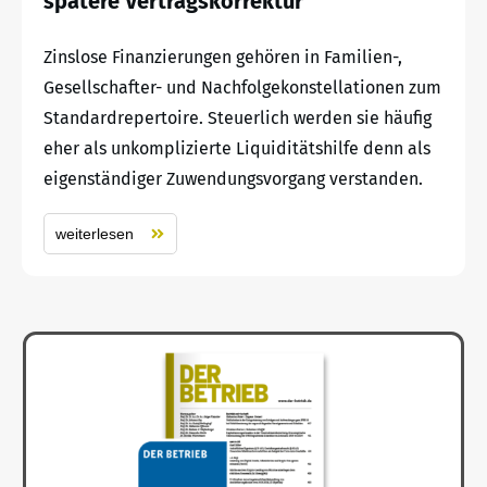
spätere Vertragskorrektur
Zinslose Finanzierungen gehören in Familien-,
Gesellschafter- und Nachfolgekonstellationen zum
Standardrepertoire. Steuerlich werden sie häufig
eher als unkomplizierte Liquiditätshilfe denn als
eigenständiger Zuwendungsvorgang verstanden.
weiterlesen