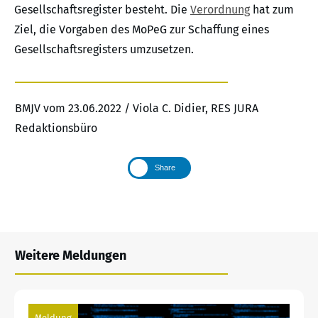
Gesellschaftsregister besteht. Die
Verordnung
hat zum
Ziel, die Vorgaben des MoPeG zur Schaffung eines
Gesellschaftsregisters umzusetzen.
BMJV vom 23.06.2022 / Viola C. Didier, RES JURA
Redaktionsbüro
Share
Weitere Meldungen
Meldung