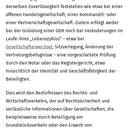
derselben Zuverlässigkeit feststellen wie etwa bei einer
offenen Handelsgesellschaft, einer Kommandit- oder
einer Partnerschaftsgesellschaft. Zudem erfolgt weder
bei der Gründung einer GbR noch bei Veränderungen im
Laufe ihres „Lebenszyklus“ – etwa bei
Gesellschafterwechsel
, Sitzverlegung, Änderung der
Vertretungsbefugnisse – eine vorgeschaltete Prüfung
durch den Notar oder das Registergericht, etwa
hinsichtlich der Identität und Geschäftsfähigkeit der
Beteiligten.
Dies wird den Bedürfnissen des Rechts- und
Wirtschaftsverkehrs, der auf Rechtssicherheit und
verlässliche Informationen über Gesellschaften, die
beispielsweise durch Beteiligung am
Grundstücksverkehr oder den Erwerb von