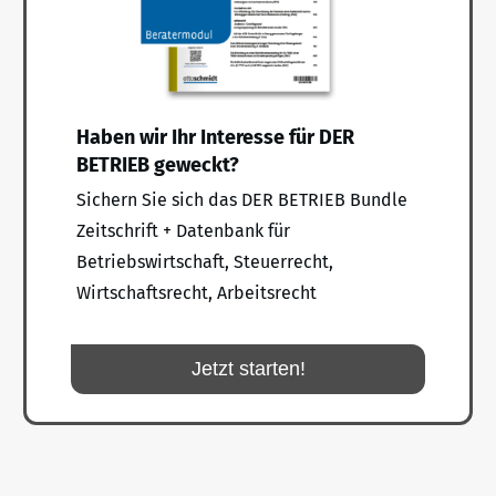
Haben wir Ihr Interesse für DER
BETRIEB geweckt?
Sichern Sie sich das DER BETRIEB Bundle
Zeitschrift + Datenbank für
Betriebswirtschaft, Steuerrecht,
Wirtschaftsrecht, Arbeitsrecht
Jetzt starten!