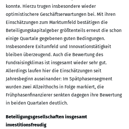
konnte. Hierzu trugen insbesondere wieder
optimistischere Geschäftserwartungen bei. Mit ihren
Einschätzungen zum Marktumfeld bestätigen die
Beteiligungskapitalgeber größtenteils erneut die schon
einige Quartale gegebenen guten Bedingungen.
Insbesondere Exitumfeld und Innovationstätigkeit
bleiben überzeugend. Auch die Bewertung des
Fundraisingklimas ist insgesamt wieder sehr gut.
Allerdings laufen hier die Einschätzungen seit
Jahresbeginn auseinander: Im Spätphasensegment
wurden zwei Allzeithochs in Folge markiert, die
Frühphasenfinanzierer senkten dagegen ihre Bewertung
in beiden Quartalen deutlich.
Beteiligungsgesellschaften insgesamt
investitionsfreudig