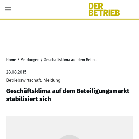
Home
/
Meldungen
/
Geschäftsklima auf dem Beteiligungsmarkt stabilisiert sich
28.08.2015
Betriebswirtschaft, Meldung
Geschäftsklima auf dem Beteiligungsmarkt
stabilisiert sich