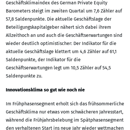
Geschäftsklimaindex des German Private Equity
Barometers steigt im zweiten Quartal um 7,6 Zähler auf
57,8 Saldenpunkte. Die aktuelle Geschäftslage der
Beteiligungskapitalgeber nähert sich dabei ihrem
Allzeithoch an und auch die Geschäftserwartungen sind
wieder deutlich optimistischer: Der Indikator für die
aktuelle Geschäftslage klettert um 4,6 Zähler auf 61,1
Saldenpunkte, der Indikator für die
Geschäftserwartungen legt um 10,5 Zähler auf 54,5
Saldenpunkte zu.
Innovationsklima so gut wie noch nie
Im Frühphasensegment erholt sich das frühsommerliche
Geschäftsklima nur etwas vom schwächeren Jahresstart,
während die Frühjahrsbelebung im Spätphasensegment
den verhaltenen Start ins neue Jahr wieder wettmachen