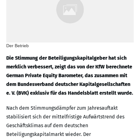
Der Betrieb
Die Stimmung der Beteiligungskapitalgeber hat sich
merklich verbessert, zeigt das von der KfW berechnete
German Private Equity Barometer, das zusammen mit
dem Bundesverband deutscher Kapitalgesellschaften
e. V. (BVK) exklusiv für das Handelsblatt erstellt wurde.
Nach dem Stimmungsdämpfer zum Jahresauftakt
stabilisiert sich der mittelfristige Aufwärtstrend des
Geschäftsklimas auf dem deutschen
Beteiligungskapitalmarkt wieder. Der