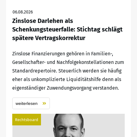
06.08.2026
Zinslose Darlehen als
Schenkungsteuerfalle: Stichtag schlägt
spätere Vertragskorrektur
Zinslose Finanzierungen gehören in Familien-,
Gesellschafter- und Nachfolgekonstellationen zum
Standardrepertoire. Steuerlich werden sie häufig
eher als unkomplizierte Liquiditätshilfe denn als
eigenständiger Zuwendungsvorgang verstanden.
weiterlesen
Rechtsboard