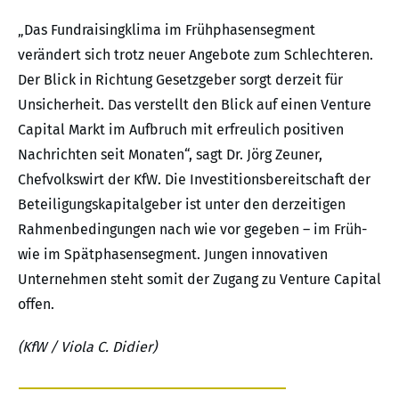
„Das Fundraisingklima im Frühphasensegment
verändert sich trotz neuer Angebote zum Schlechteren.
Der Blick in Richtung Gesetzgeber sorgt derzeit für
Unsicherheit. Das verstellt den Blick auf einen Venture
Capital Markt im Aufbruch mit erfreulich positiven
Nachrichten seit Monaten“, sagt Dr. Jörg Zeuner,
Chefvolkswirt der KfW. Die Investitionsbereitschaft der
Beteiligungskapitalgeber ist unter den derzeitigen
Rahmenbedingungen nach wie vor gegeben – im Früh-
wie im Spätphasensegment. Jungen innovativen
Unternehmen steht somit der Zugang zu Venture Capital
offen.
(KfW / Viola C. Didier)