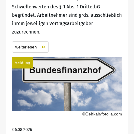
Schwellenwerten des § 1 Abs. 1 DrittelbG
begründet. Arbeitnehmer sind grds. ausschließlich
ihrem jeweiligen Vertragsarbeitgeber
zuzurechnen.
weiterlesen
Meldung
©Gehkah/fotolia.com
06.08.2026