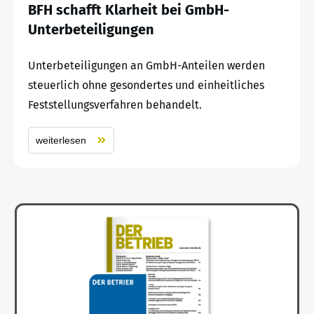
BFH schafft Klarheit bei GmbH-
Unterbeteiligungen
Unterbeteiligungen an GmbH-Anteilen werden
steuerlich ohne gesondertes und einheitliches
Feststellungsverfahren behandelt.
weiterlesen