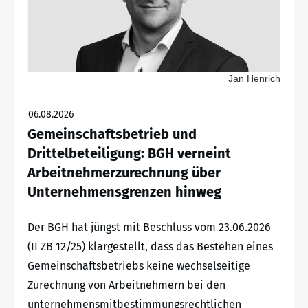
Jan Henrich
06.08.2026
Gemeinschaftsbetrieb und
Drittelbeteiligung: BGH verneint
Arbeitnehmerzurechnung über
Unternehmensgrenzen hinweg
Der BGH hat jüngst mit Beschluss vom 23.06.2026
(II ZB 12/25) klargestellt, dass das Bestehen eines
Gemeinschaftsbetriebs keine wechselseitige
Zurechnung von Arbeitnehmern bei den
unternehmensmitbestimmungsrechtlichen