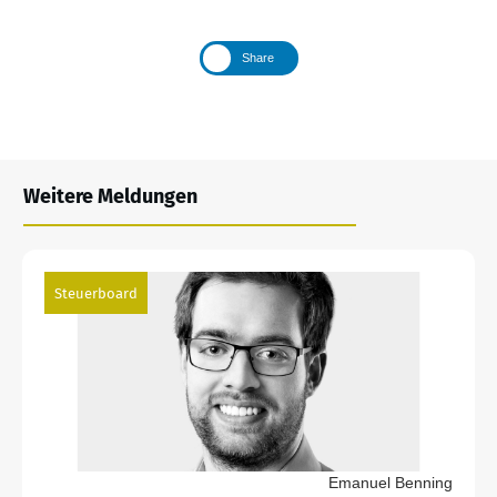
Share
Weitere Meldungen
Steuerboard
Emanuel Benning