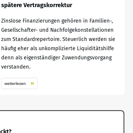
spätere Vertragskorrektur
Zinslose Finanzierungen gehören in Familien-,
Gesellschafter- und Nachfolgekonstellationen
zum Standardrepertoire. Steuerlich werden sie
häufig eher als unkomplizierte Liquiditätshilfe
denn als eigenständiger Zuwendungsvorgang
verstanden.
weiterlesen
eckt?