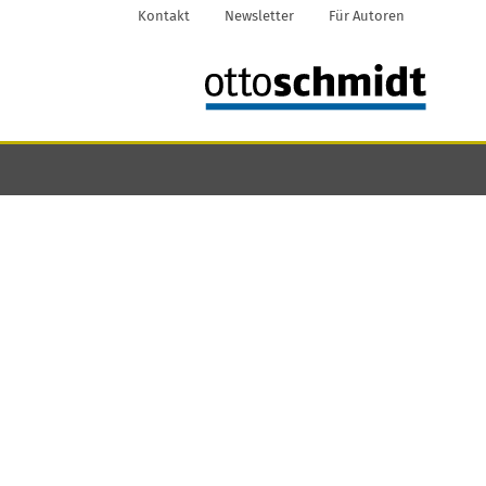
Kontakt
Newsletter
Für Autoren