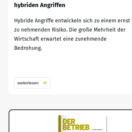
hybriden Angriffen
Hybride Angriffe entwickeln sich zu einem ernst
zu nehmenden Risiko. Die große Mehrheit der
Wirtschaft erwartet eine zunehmende
Bedrohung.
weiterlesen