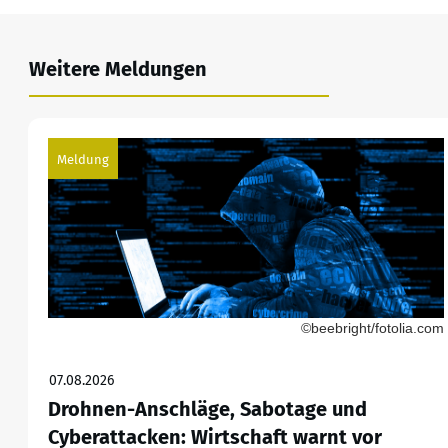
Weitere Meldungen
Meldung
©beebright/fotolia.com
07.08.2026
Drohnen-Anschläge, Sabotage und
Cyberattacken: Wirtschaft warnt vor