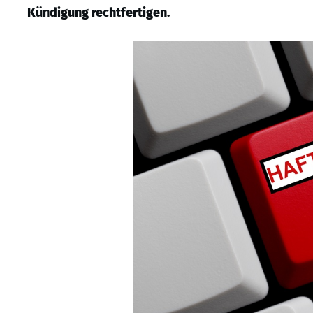
Kündigung rechtfertigen.