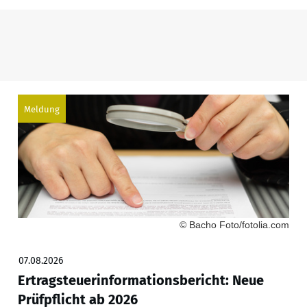
Meldung
© Bacho Foto/fotolia.com
07.08.2026
Ertragsteuerinformationsbericht: Neue
Prüfpflicht ab 2026