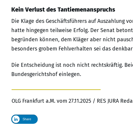
Kein Verlust des Tantiemenanspruchs
Die Klage des Geschäftsführers auf Auszahlung vo
hatte hingegen teilweise Erfolg. Der Senat beton
begründen können, dem Kläger aber nicht pausch
besonders grobem Fehlverhalten sei das denkbar; 
Die Entscheidung ist noch nicht rechtskräftig. 
Bundesgerichtshof einlegen.
OLG Frankfurt a.M. vom 27.11.2025 / RES JURA Red
Share