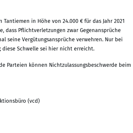
n Tantiemen in Höhe von 24.000 € für das Jahr 2021
te, dass Pflichtverletzungen zwar Gegenansprüche
al seine Vergütungsansprüche verwehren. Nur bei
diese Schwelle sei hier nicht erreicht.
Beide Parteien können Nichtzulassungsbeschwerde beim
aktionsbüro (vcd)