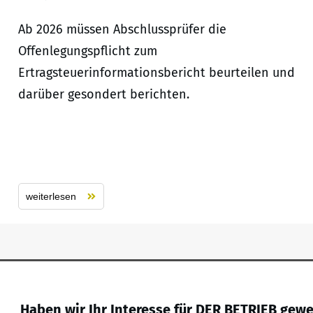
Ab 2026 müssen Abschlussprüfer die
Offenlegungspflicht zum
Ertragsteuerinformationsbericht beurteilen und
darüber gesondert berichten.
weiterlesen
Haben wir Ihr Interesse für DER BETRIEB gew