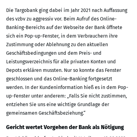
Die Targobank ging dabei im Jahr 2021 nach Auffassung
des vzbv zu aggressiv vor. Beim Aufruf des Online-
Banking-Bereichs auf der Webseite der Bank öffnete
sich ein Pop-up-Fenster, in dem Verbrauchern ihre
Zustimmung oder Ablehnung zu den aktuellen
Geschäftsbedingungen und dem Preis- und
Leistungsverzeichnis für alle privaten Konten und
Depots erklären mussten. Nur so konnte das Fenster
geschlossen und das Online-Banking fortgesetzt
werden. In der Kundeninformation hieß es in dem Pop-
up-Fenster unter anderem: „Falls Sie nicht zustimmen,
entziehen Sie uns eine wichtige Grundlage der
gemeinsamen Geschäftsbeziehung.“
Gericht wertet Vorgehen der Bank als Nötigung