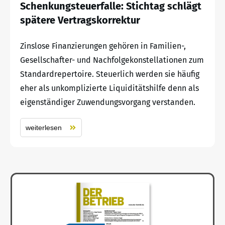
Schenkungsteuerfalle: Stichtag schlägt
spätere Vertragskorrektur
Zinslose Finanzierungen gehören in Familien-,
Gesellschafter- und Nachfolgekonstellationen zum
Standardrepertoire. Steuerlich werden sie häufig
eher als unkomplizierte Liquiditätshilfe denn als
eigenständiger Zuwendungsvorgang verstanden.
weiterlesen