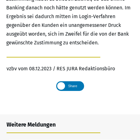
Banking danach noch hätte genutzt werden können. Im
Ergebnis sei dadurch mitten im Login-Verfahren
gegenüber den Kunden ein unangemessener Druck
ausgeübt worden, sich im Zweifel für die von der Bank
gewünschte Zustimmung zu entscheiden.
vzbv vom 08.12.2023 / RES JURA Redaktionsbüro
Share
Weitere Meldungen