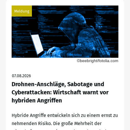
Meldung
©beebright/fotolia.com
07.08.2026
Drohnen-Anschläge, Sabotage und
Cyberattacken: Wirtschaft warnt vor
hybriden Angriffen
Hybride Angriffe entwickeln sich zu einem ernst zu
nehmenden Risiko. Die große Mehrheit der