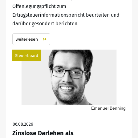
Offenlegungspflicht zum
Ertragsteuerinformationsbericht beurteilen und
darüber gesondert berichten.
weiterlesen
Steuerboard
Emanuel Benning
06.08.2026
Zinslose Darlehen als