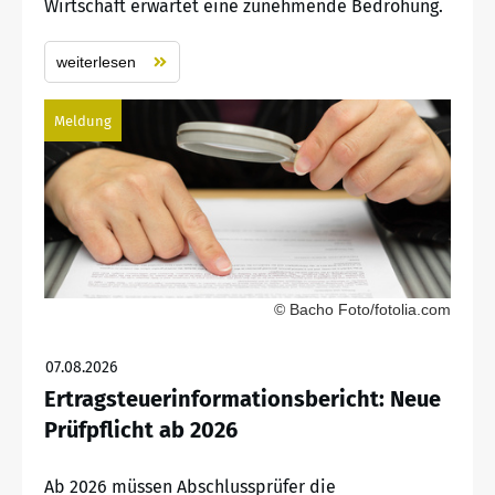
Wirtschaft erwartet eine zunehmende Bedrohung.
weiterlesen
Meldung
© Bacho Foto/fotolia.com
07.08.2026
Ertragsteuerinformationsbericht: Neue
Prüfpflicht ab 2026
Ab 2026 müssen Abschlussprüfer die