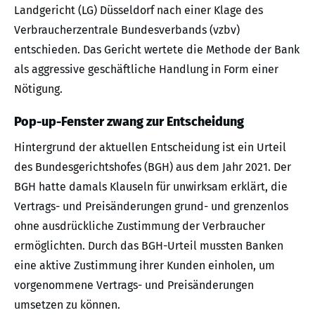
Landgericht (LG) Düsseldorf nach einer Klage des
Verbraucherzentrale Bundesverbands (vzbv)
entschieden. Das Gericht wertete die Methode der Bank
als aggressive geschäftliche Handlung in Form einer
Nötigung.
Pop-up-Fenster zwang zur Entscheidung
Hintergrund der aktuellen Entscheidung ist ein Urteil
des Bundesgerichtshofes (BGH) aus dem Jahr 2021. Der
BGH hatte damals Klauseln für unwirksam erklärt, die
Vertrags- und Preisänderungen grund- und grenzenlos
ohne ausdrückliche Zustimmung der Verbraucher
ermöglichten. Durch das BGH-Urteil mussten Banken
eine aktive Zustimmung ihrer Kunden einholen, um
vorgenommene Vertrags- und Preisänderungen
umsetzen zu können.