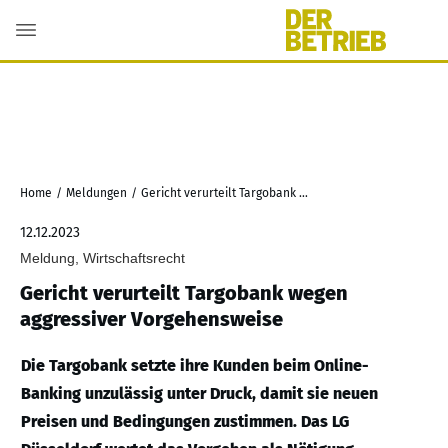
Home
/
Meldungen
/
Gericht verurteilt Targobank wegen aggressiver Vorgehensweise
12.12.2023
Meldung, Wirtschaftsrecht
Gericht verurteilt Targobank wegen
aggressiver Vorgehensweise
Die Targobank setzte ihre Kunden beim Online-
Banking unzulässig unter Druck, damit sie neuen
Preisen und Bedingungen zustimmen. Das LG