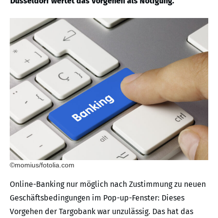
Düsseldorf wertet das Vorgehen als Nötigung.
©momius/fotolia.com
Online-Banking nur möglich nach Zustimmung zu neuen
Geschäftsbedingungen im Pop-up-Fenster: Dieses
Vorgehen der Targobank war unzulässig. Das hat das