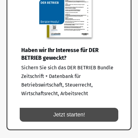
Haben wir Ihr Interesse für DER
BETRIEB geweckt?
Sichern Sie sich das DER BETRIEB Bundle
Zeitschrift + Datenbank für
Betriebswirtschaft, Steuerrecht,
Wirtschaftsrecht, Arbeitsrecht
Jetzt starten!