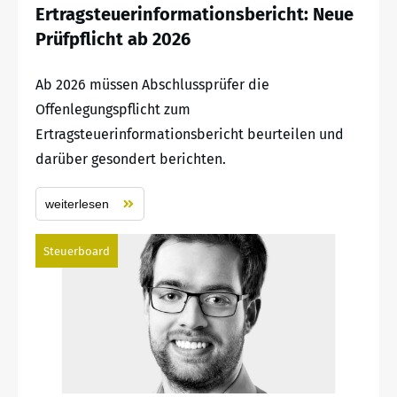
Ertragsteuerinformationsbericht: Neue
Prüfpflicht ab 2026
Ab 2026 müssen Abschlussprüfer die
Offenlegungspflicht zum
Ertragsteuerinformationsbericht beurteilen und
darüber gesondert berichten.
weiterlesen
Steuerboard