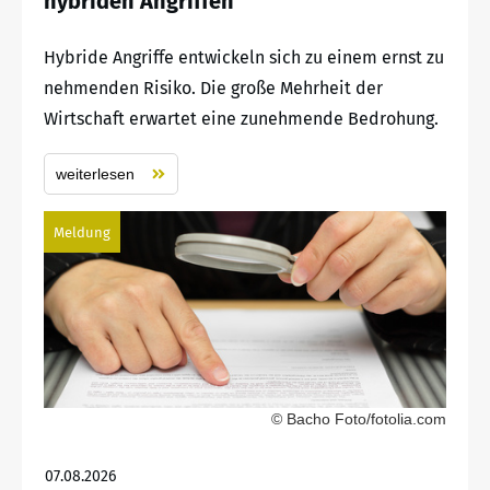
hybriden Angriffen
Hybride Angriffe entwickeln sich zu einem ernst zu
nehmenden Risiko. Die große Mehrheit der
Wirtschaft erwartet eine zunehmende Bedrohung.
weiterlesen
Meldung
© Bacho Foto/fotolia.com
07.08.2026