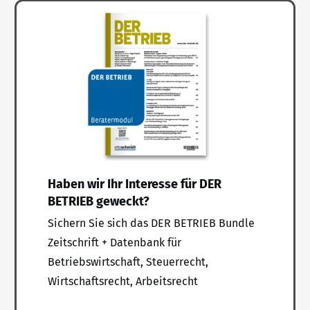
Haben wir Ihr Interesse für DER
BETRIEB geweckt?
Sichern Sie sich das DER BETRIEB Bundle
Zeitschrift + Datenbank für
Betriebswirtschaft, Steuerrecht,
Wirtschaftsrecht, Arbeitsrecht