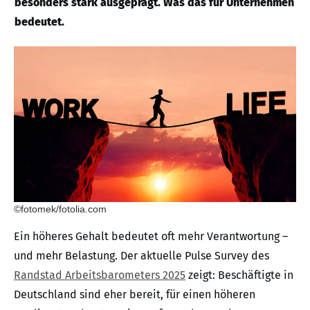
besonders stark ausgeprägt. Was das für Unternehmen
bedeutet.
©fotomek/fotolia.com
Ein höheres Gehalt bedeutet oft mehr Verantwortung –
und mehr Belastung. Der aktuelle Pulse Survey des
Randstad Arbeitsbarometers 2025
zeigt: Beschäftigte in
Deutschland sind eher bereit, für einen höheren