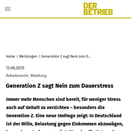
Home
/
Meldungen
/
Generation Z sagt Nein zum Dauerstress
13.06.2025
Arbeitsrecht, Meldung
Generation Z sagt Nein zum Dauerstress
Immer mehr Menschen sind bereit, für weniger Stress
auch auf Gehalt zu verzichten – besonders die
Generation Z. Eine neue Umfrage zeigt: In Deutschland
ist der Wille, Belastung gegen Einkommen abzuwägen,