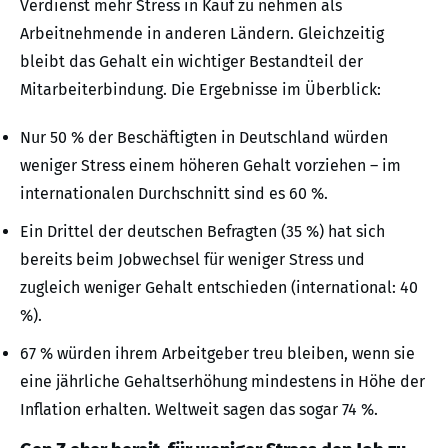
Verdienst mehr Stress in Kauf zu nehmen als
Arbeitnehmende in anderen Ländern. Gleichzeitig
bleibt das Gehalt ein wichtiger Bestandteil der
Mitarbeiterbindung. Die Ergebnisse im Überblick:
Nur 50 % der Beschäftigten in Deutschland würden
weniger Stress einem höheren Gehalt vorziehen – im
internationalen Durchschnitt sind es 60 %.
Ein Drittel der deutschen Befragten (35 %) hat sich
bereits beim Jobwechsel für weniger Stress und
zugleich weniger Gehalt entschieden (international: 40
%).
67 % würden ihrem Arbeitgeber treu bleiben, wenn sie
eine jährliche Gehaltserhöhung mindestens in Höhe der
Inflation erhalten. Weltweit sagen das sogar 74 %.