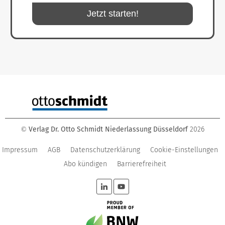
Jetzt starten!
Verlag Dr. Otto Schmidt Niederlassung Düsseldorf
2026
©
Impressum
AGB
Datenschutzerklärung
Cookie-Einstellungen
Abo kündigen
Barrierefreiheit