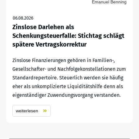
Emanuel Benning
06.08.2026
Zinslose Darlehen als
Schenkungsteuerfalle: Stichtag schlägt
spätere Vertragskorrektur
Zinslose Finanzierungen gehören in Familien-,
Gesellschafter- und Nachfolgekonstellationen zum
Standardrepertoire. Steuerlich werden sie häufig
eher als unkomplizierte Liquiditätshilfe denn als
eigenständiger Zuwendungsvorgang verstanden.
weiterlesen