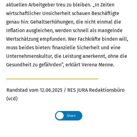
aktuellen Arbeitgeber treu zu bleiben. „In Zeiten
wirtschaftlicher Unsicherheit schauen Beschäftigte
genau hin: Gehaltserhöhungen, die nicht einmal die
Inflation ausgleichen, werden schnell als mangelnde
Wertschätzung empfunden. Wer Fachkräfte binden will,
muss beides bieten: finanzielle Sicherheit und eine
Unternehmenskultur, die Leistung anerkennt, ohne die
Gesundheit zu gefährden“, erklärt Verena Menne.
Randstad vom 12.06.2025 / RES JURA Redaktionsbüro
(vcd)
Share