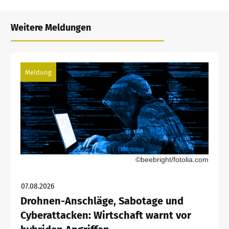
Weitere Meldungen
Meldung
©beebright/fotolia.com
07.08.2026
Drohnen-Anschläge, Sabotage und
Cyberattacken: Wirtschaft warnt vor