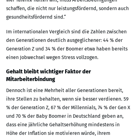
schaffen, die nicht nur leistungsfördernd, sondern auch
gesundheitsfördernd sind.“
Im internationalen Vergleich sind die Zahlen zwischen
den Generationen deutlich ausgeglichener: 44 % der
Generation Z und 34 % der Boomer etwa haben bereits
einen Jobwechsel wegen Stress vollzogen.
Gehalt bleibt wichtiger Faktor der
Mitarbeiterbindung
Dennoch ist eine Mehrheit aller Generationen bereit,
ihre Stellen zu behalten, wenn sie besser verdienen. 59
% der Generation Z, 67 % der Millennials, 74 % der Gen X
und 70 % der Baby Boomer in Deutschland geben an,
dass eine jährliche Gehaltserhöhung mindestens in
Höhe der Inflation sie motivieren würde, ihrem