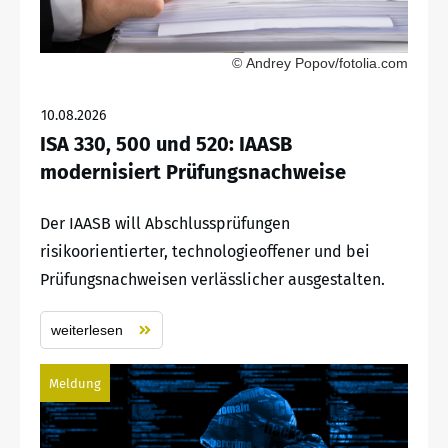
© Andrey Popov/fotolia.com
10.08.2026
ISA 330, 500 und 520: IAASB
modernisiert Prüfungsnachweise
Der IAASB will Abschlussprüfungen
risikoorientierter, technologieoffener und bei
Prüfungsnachweisen verlässlicher ausgestalten.
weiterlesen
Meldung