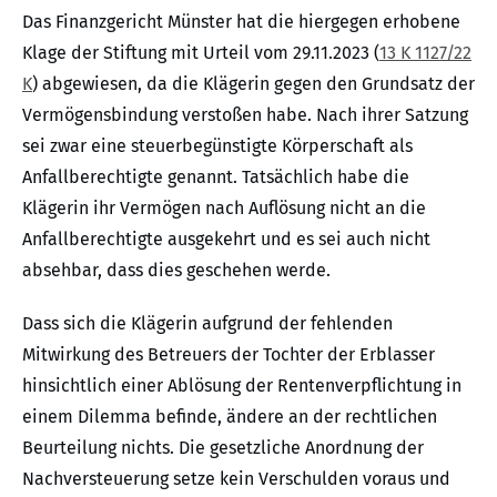
Das Finanzgericht Münster hat die hiergegen erhobene
Klage der Stiftung mit Urteil vom 29.11.2023 (
13 K 1127/22
K
) abgewiesen, da die Klägerin gegen den Grundsatz der
Vermögensbindung verstoßen habe. Nach ihrer Satzung
sei zwar eine steuerbegünstigte Körperschaft als
Anfallberechtigte genannt. Tatsächlich habe die
Klägerin ihr Vermögen nach Auflösung nicht an die
Anfallberechtigte ausgekehrt und es sei auch nicht
absehbar, dass dies geschehen werde.
Dass sich die Klägerin aufgrund der fehlenden
Mitwirkung des Betreuers der Tochter der Erblasser
hinsichtlich einer Ablösung der Rentenverpflichtung in
einem Dilemma befinde, ändere an der rechtlichen
Beurteilung nichts. Die gesetzliche Anordnung der
Nachversteuerung setze kein Verschulden voraus und