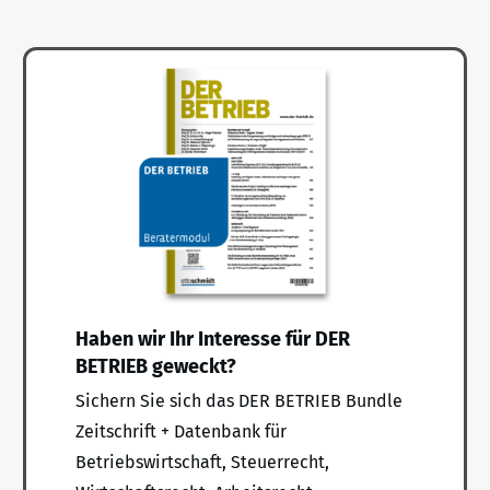
Haben wir Ihr Interesse für DER
BETRIEB geweckt?
Sichern Sie sich das DER BETRIEB Bundle
Zeitschrift + Datenbank für
Betriebswirtschaft, Steuerrecht,