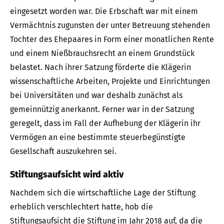
eingesetzt worden war. Die Erbschaft war mit einem
Vermächtnis zugunsten der unter Betreuung stehenden
Tochter des Ehepaares in Form einer monatlichen Rente
und einem Nießbrauchsrecht an einem Grundstück
belastet. Nach ihrer Satzung förderte die Klägerin
wissenschaftliche Arbeiten, Projekte und Einrichtungen
bei Universitäten und war deshalb zunächst als
gemeinnützig anerkannt. Ferner war in der Satzung
geregelt, dass im Fall der Aufhebung der Klägerin ihr
Vermögen an eine bestimmte steuerbegünstigte
Gesellschaft auszukehren sei.
Stiftungsaufsicht wird aktiv
Nachdem sich die wirtschaftliche Lage der Stiftung
erheblich verschlechtert hatte, hob die
Stiftungsaufsicht die Stiftung im Jahr 2018 auf, da die