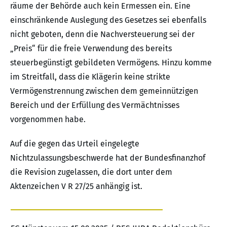
räume der Behörde auch kein Ermessen ein. Eine
einschränkende Auslegung des Gesetzes sei ebenfalls
nicht geboten, denn die Nachversteuerung sei der
„Preis“ für die freie Verwendung des bereits
steuerbegünstigt gebildeten Vermögens. Hinzu komme
im Streitfall, dass die Klägerin keine strikte
Vermögenstrennung zwischen dem gemeinnützigen
Bereich und der Erfüllung des Vermächtnisses
vorgenommen habe.
Auf die gegen das Urteil eingelegte
Nichtzulassungsbeschwerde hat der Bundesfinanzhof
die Revision zugelassen, die dort unter dem
Aktenzeichen V R 27/25 anhängig ist.