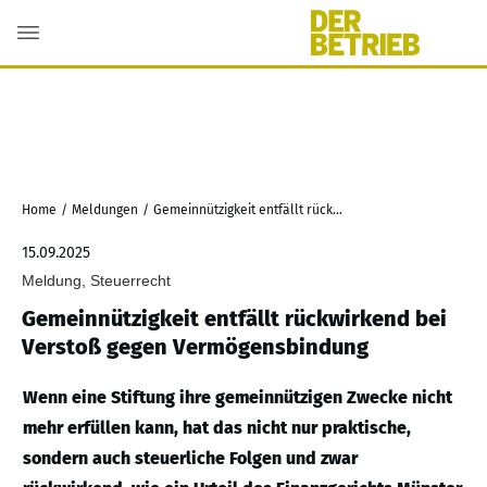
Home
/
Meldungen
/
Gemeinnützigkeit entfällt rückwirkend bei Verstoß gegen Vermögensbindung
15.09.2025
Meldung, Steuerrecht
Gemeinnützigkeit entfällt rückwirkend bei
Verstoß gegen Vermögensbindung
Wenn eine Stiftung ihre gemeinnützigen Zwecke nicht
mehr erfüllen kann, hat das nicht nur praktische,
sondern auch steuerliche Folgen und zwar