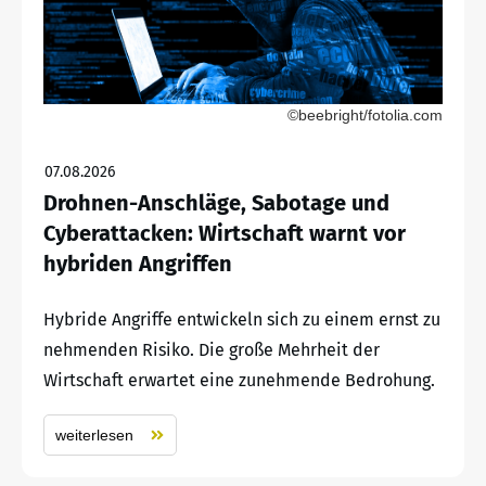
©beebright/fotolia.com
07.08.2026
Drohnen-Anschläge, Sabotage und
Cyberattacken: Wirtschaft warnt vor
hybriden Angriffen
Hybride Angriffe entwickeln sich zu einem ernst zu
nehmenden Risiko. Die große Mehrheit der
Wirtschaft erwartet eine zunehmende Bedrohung.
weiterlesen