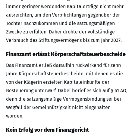
immer geringer werdenden Kapitalerträge nicht mehr
ausreichten, um den Verpflichtungen gegenüber der
Tochter nachzukommen und die satzungsmäßigen
Zwecke zu erfüllen. Daher drohte der vollständige
Verbrauch des Stiftungsvermögens bis zum Jahr 2037.
Finanzamt erlässt Körperschaftsteuerbescheide
Das Finanzamt erließ daraufhin rückwirkend für zehn
Jahre Körperschaftsteuerbescheide, mit denen es die
von der Klägerin erzielten Kapitaleinkünfte der
Besteuerung unterwarf. Dabei berief es sich auf § 61 AO,
denn die satzungsmäßige Vermögensbindung sei bei
Wegfall der Gemeinnützigkeit nicht eingehalten
worden.
Kein Erfolg vor dem Finanzgericht