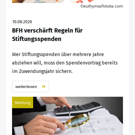
©euthymia/fotolia.com
10.08.2026
BFH verschärft Regeln für
Stiftungsspenden
Wer Stiftungsspenden über mehrere Jahre
abziehen will, muss den Spendenvortrag bereits
im Zuwendungsjahr sichern.
weiterlesen
Meldung