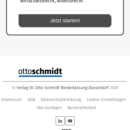
Wirtschaftsrecht, Arbeitsrecht
Jetzt starten!
Verlag Dr. Otto Schmidt Niederlassung Düsseldorf
2026
©
Impressum
AGB
Datenschutzerklärung
Cookie-Einstellungen
Abo kündigen
Barrierefreiheit