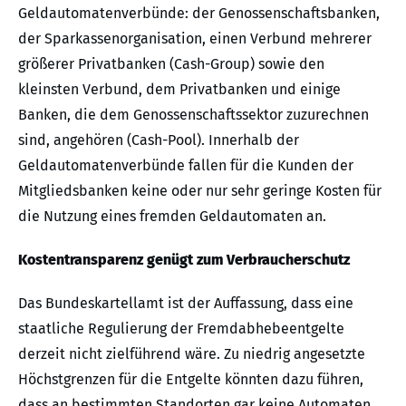
Geldautomatenverbünde: der Genossenschaftsbanken,
der Sparkassenorganisation, einen Verbund mehrerer
größerer Privatbanken (Cash-Group) sowie den
kleinsten Verbund, dem Privatbanken und einige
Banken, die dem Genossenschaftssektor zuzurechnen
sind, angehören (Cash-Pool). Innerhalb der
Geldautomatenverbünde fallen für die Kunden der
Mitgliedsbanken keine oder nur sehr geringe Kosten für
die Nutzung eines fremden Geldautomaten an.
Kostentransparenz genügt zum Verbraucherschutz
Das Bundeskartellamt ist der Auffassung, dass eine
staatliche Regulierung der Fremdabhebeentgelte
derzeit nicht zielführend wäre. Zu niedrig angesetzte
Höchstgrenzen für die Entgelte könnten dazu führen,
dass an bestimmten Standorten gar keine Automaten