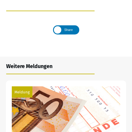
Share
Weitere Meldungen
Meldung