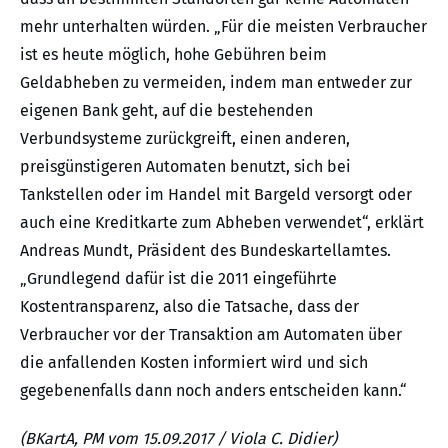
mehr unterhalten würden. „Für die meisten Verbraucher
ist es heute möglich, hohe Gebühren beim
Geldabheben zu vermeiden, indem man entweder zur
eigenen Bank geht, auf die bestehenden
Verbundsysteme zurückgreift, einen anderen,
preisgünstigeren Automaten benutzt, sich bei
Tankstellen oder im Handel mit Bargeld versorgt oder
auch eine Kreditkarte zum Abheben verwendet“, erklärt
Andreas Mundt, Präsident des Bundeskartellamtes.
„Grundlegend dafür ist die 2011 eingeführte
Kostentransparenz, also die Tatsache, dass der
Verbraucher vor der Transaktion am Automaten über
die anfallenden Kosten informiert wird und sich
gegebenenfalls dann noch anders entscheiden kann.“
(BKartA, PM vom 15.09.2017 / Viola C. Didier)