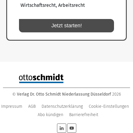
Wirtschaftsrecht, Arbeitsrecht
Jetzt starten!
Verlag Dr. Otto Schmidt Niederlassung Düsseldorf
2026
©
Impressum
AGB
Datenschutzerklärung
Cookie-Einstellungen
Abo kündigen
Barrierefreiheit