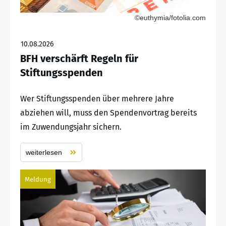
©euthymia/fotolia.com
10.08.2026
BFH verschärft Regeln für
Stiftungsspenden
Wer Stiftungsspenden über mehrere Jahre
abziehen will, muss den Spendenvortrag bereits
im Zuwendungsjahr sichern.
weiterlesen
Meldung