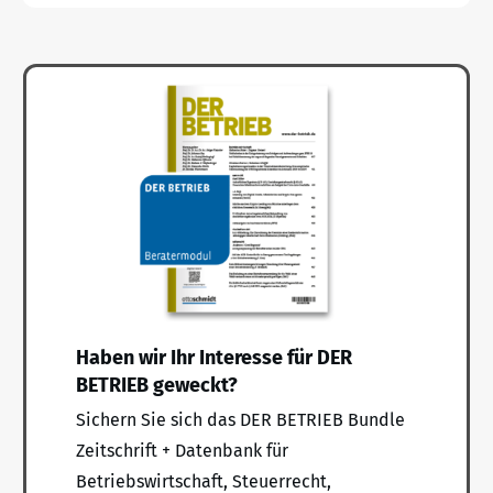
Haben wir Ihr Interesse für DER
BETRIEB geweckt?
Sichern Sie sich das DER BETRIEB Bundle
Zeitschrift + Datenbank für
Betriebswirtschaft, Steuerrecht,