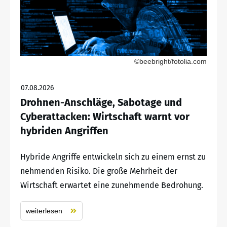
©beebright/fotolia.com
07.08.2026
Drohnen-Anschläge, Sabotage und
Cyberattacken: Wirtschaft warnt vor
hybriden Angriffen
Hybride Angriffe entwickeln sich zu einem ernst zu
nehmenden Risiko. Die große Mehrheit der
Wirtschaft erwartet eine zunehmende Bedrohung.
weiterlesen