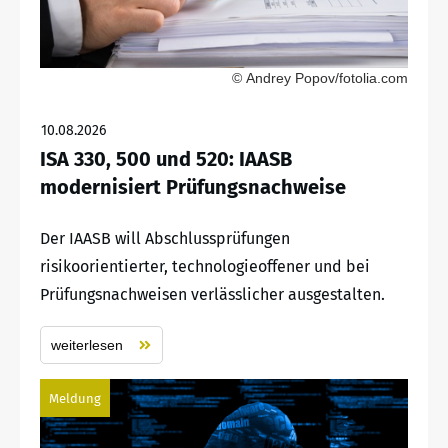
© Andrey Popov/fotolia.com
10.08.2026
ISA 330, 500 und 520: IAASB
modernisiert Prüfungsnachweise
Der IAASB will Abschlussprüfungen
risikoorientierter, technologieoffener und bei
Prüfungsnachweisen verlässlicher ausgestalten.
weiterlesen
Meldung