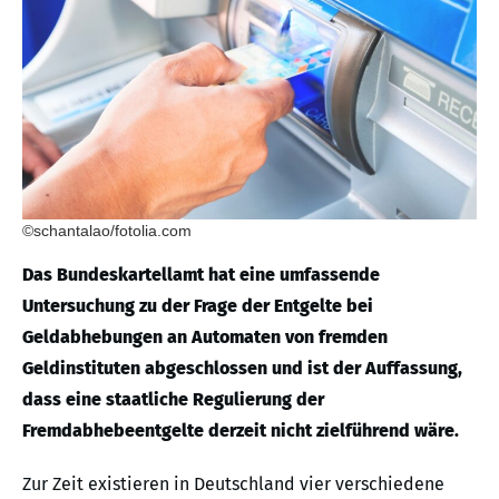
©schantalao/fotolia.com
Das Bundeskartellamt hat eine umfassende
Untersuchung zu der Frage der Entgelte bei
Geldabhebungen an Automaten von fremden
Geldinstituten abgeschlossen und ist der Auffassung,
dass eine staatliche Regulierung der
Fremdabhebeentgelte derzeit nicht zielführend wäre.
Zur Zeit existieren in Deutschland vier verschiedene