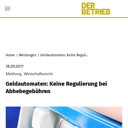
Home
/
Meldungen
/
Geldautomaten: Keine Regulierung bei Abhebegebühren
18.09.2017
Meldung, Wirtschaftsrecht
Geldautomaten: Keine Regulierung bei
Abhebegebühren