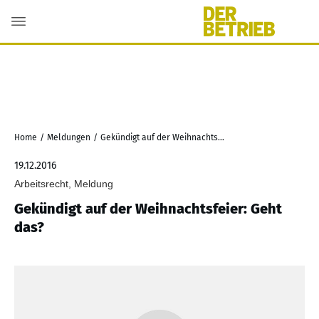
Home
/
Meldungen
/
Gekündigt auf der Weihnachtsfeier: Geht das?
19.12.2016
Arbeitsrecht, Meldung
Gekündigt auf der Weihnachtsfeier: Geht
das?