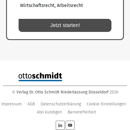
Wirtschaftsrecht, Arbeitsrecht
Jetzt starten!
Verlag Dr. Otto Schmidt Niederlassung Düsseldorf
2026
©
Impressum
AGB
Datenschutzerklärung
Cookie-Einstellungen
Abo kündigen
Barrierefreiheit