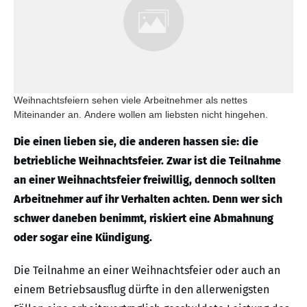
Weihnachtsfeiern sehen viele Arbeitnehmer als nettes
Miteinander an. Andere wollen am liebsten nicht hingehen.
Die einen lieben sie, die anderen hassen sie: die
betriebliche Weihnachtsfeier. Zwar ist die Teilnahme
an einer Weihnachtsfeier freiwillig, dennoch sollten
Arbeitnehmer auf ihr Verhalten achten. Denn wer sich
schwer daneben benimmt, riskiert eine Abmahnung
oder sogar eine Kündigung.
Die Teilnahme an einer Weihnachtsfeier oder auch an
einem Betriebsausflug dürfte in den allerwenigsten