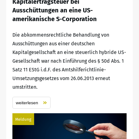
Kapitalertragsteuer bei
Ausschüttungen an eine US-
amerikanische S-Corporation
Die abkommensrechtliche Behandlung von
Ausschüttungen aus einer deutschen
Kapitalgesellschaft an eine steuerlich hybride US-
Gesellschaft war nach Einführung des § 50d Abs. 1
Satz 11 EStG i.d.F. des Amtshilferichtlinie-
Umsetzungsgesetzes vom 26.06.2013 erneut
umstritten.
weiterlesen
Meldung