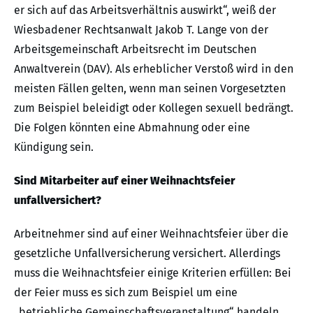
er sich auf das Arbeitsverhältnis auswirkt“, weiß der
Wiesbadener Rechtsanwalt Jakob T. Lange von der
Arbeitsgemeinschaft Arbeitsrecht im Deutschen
Anwaltverein (DAV). Als erheblicher Verstoß wird in den
meisten Fällen gelten, wenn man seinen Vorgesetzten
zum Beispiel beleidigt oder Kollegen sexuell bedrängt.
Die Folgen könnten eine Abmahnung oder eine
Kündigung sein.
Sind Mitarbeiter auf einer Weihnachtsfeier
unfallversichert?
Arbeitnehmer sind auf einer Weihnachtsfeier über die
gesetzliche Unfallversicherung versichert. Allerdings
muss die Weihnachtsfeier einige Kriterien erfüllen: Bei
der Feier muss es sich zum Beispiel um eine
„betriebliche Gemeinschaftsveranstaltung“ handeln.