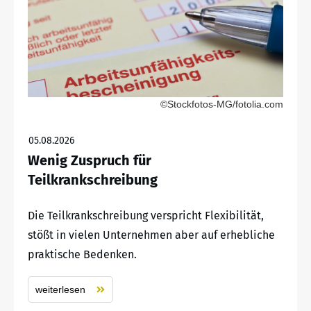
©Stockfotos-MG/fotolia.com
05.08.2026
Wenig Zuspruch für
Teilkrankschreibung
Die Teilkrankschreibung verspricht Flexibilität,
stößt in vielen Unternehmen aber auf erhebliche
praktische Bedenken.
weiterlesen