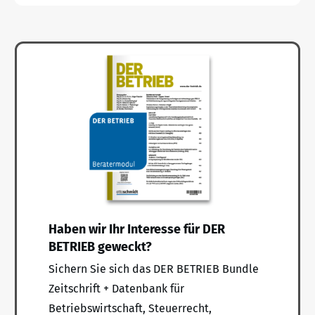
Haben wir Ihr Interesse für DER
BETRIEB geweckt?
Sichern Sie sich das DER BETRIEB Bundle
Zeitschrift + Datenbank für
Betriebswirtschaft, Steuerrecht,