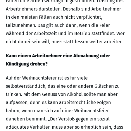
Fällen eine arbeitsvertraglich geschuldete Leistung des
Arbeitnehmers darstellen. Deshalb sind Arbeitnehmer
in den meisten Fällen auch nicht verpflichtet,
teilzunehmen. Das gilt auch dann, wenn die Feier
während der Arbeitszeit und im Betrieb stattfindet. Wer
nicht dabei sein will, muss stattdessen weiter arbeiten.
Kann einem Arbeitnehmer eine Abmahnung oder
Kündigung drohen?
Auf der Weihnachtsfeier ist es für viele
selbstverständlich, das eine oder andere Gläschen zu
trinken. Mit dem Genuss von Alkohol sollte man aber
aufpassen, denn es kann arbeitsrechtliche Folgen
haben, wenn man sich auf einer Weihnachtsfeier
daneben benimmt. „Der Verstoß gegen ein sozial
adäquates Verhalten muss aber so erheblich sein, dass