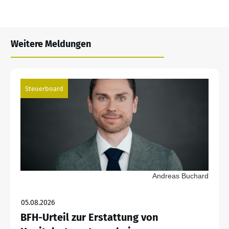
Weitere Meldungen
Steuerboard
Andreas Buchard
05.08.2026
BFH-Urteil zur Erstattung von