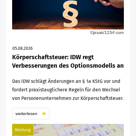
©jirsak/123rf.com
05.08.2026
Körperschaftsteuer: IDW regt
Verbesserungen des Optionsmodells an
Das IDW schlägt Änderungen an § 1a KStG vor und
fordert praxistauglichere Regeln für den Wechsel
von Personenunternehmen zur Körperschaftsteuer.
weiterlesen
Meldung