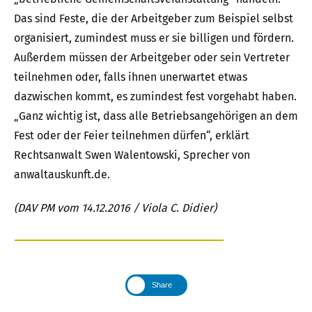
Das sind Feste, die der Arbeitgeber zum Beispiel selbst
organisiert, zumindest muss er sie billigen und fördern.
Außerdem müssen der Arbeitgeber oder sein Vertreter
teilnehmen oder, falls ihnen unerwartet etwas
dazwischen kommt, es zumindest fest vorgehabt haben.
„Ganz wichtig ist, dass alle Betriebsangehörigen an dem
Fest oder der Feier teilnehmen dürfen“, erklärt
Rechtsanwalt Swen Walentowski, Sprecher von
anwaltauskunft.de.
(DAV PM vom 14.12.2016 / Viola C. Didier)
Share