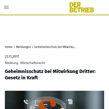
Home
/
Meldungen
/
Geheimnisschutz bei Mitwirkung Dritter: Gesetz in Kraft
23.11.2017
Meldung, Wirtschaftsrecht
Geheimnisschutz bei Mitwirkung Dritter:
Gesetz in Kraft