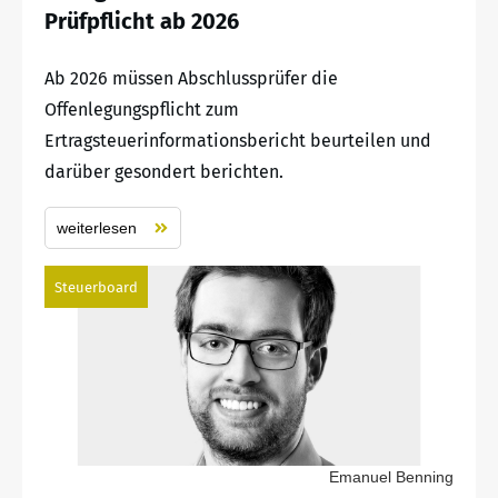
Prüfpflicht ab 2026
Ab 2026 müssen Abschlussprüfer die
Offenlegungspflicht zum
Ertragsteuerinformationsbericht beurteilen und
darüber gesondert berichten.
weiterlesen
Steuerboard
Emanuel Benning