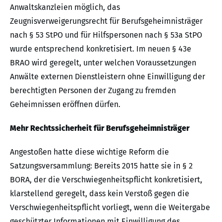
Anwaltskanzleien möglich, das
Zeugnisverweigerungsrecht für Berufsgeheimnisträger
nach § 53 StPO und für Hilfspersonen nach § 53a StPO
wurde entsprechend konkretisiert. Im neuen § 43e
BRAO wird geregelt, unter welchen Voraussetzungen
Anwälte externen Dienstleistern ohne Einwilligung der
berechtigten Personen der Zugang zu fremden
Geheimnissen eröffnen dürfen.
Mehr Rechtssicherheit für Berufsgeheimnisträger
Angestoßen hatte diese wichtige Reform die
Satzungsversammlung: Bereits 2015 hatte sie in § 2
BORA, der die Verschwiegenheitspflicht konkretisiert,
klarstellend geregelt, dass kein Verstoß gegen die
Verschwiegenheitspflicht vorliegt, wenn die Weitergabe
geschützter Informationen mit Einwilligung des