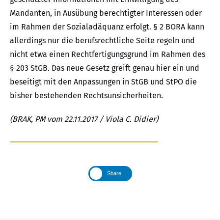
Mandanten, in Ausübung berechtigter Interessen oder
im Rahmen der Sozialadäquanz erfolgt. § 2 BORA kann
allerdings nur die berufsrechtliche Seite regeln und
nicht etwa einen Rechtfertigungsgrund im Rahmen des
§ 203 StGB. Das neue Gesetz greift genau hier ein und
beseitigt mit den Anpassungen in StGB und StPO die
bisher bestehenden Rechtsunsicherheiten.
(BRAK, PM vom 22.11.2017 / Viola C. Didier)
Share