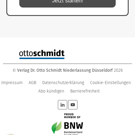
Jetzt starten!
Verlag Dr. Otto Schmidt Niederlassung Düsseldorf
2026
©
Impressum
AGB
Datenschutzerklärung
Cookie-Einstellungen
Abo kündigen
Barrierefreiheit