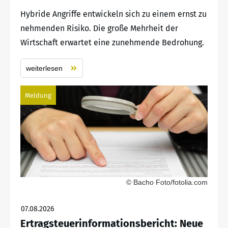
Hybride Angriffe entwickeln sich zu einem ernst zu
nehmenden Risiko. Die große Mehrheit der
Wirtschaft erwartet eine zunehmende Bedrohung.
weiterlesen
Meldung
© Bacho Foto/fotolia.com
07.08.2026
Ertragsteuerinformationsbericht: Neue