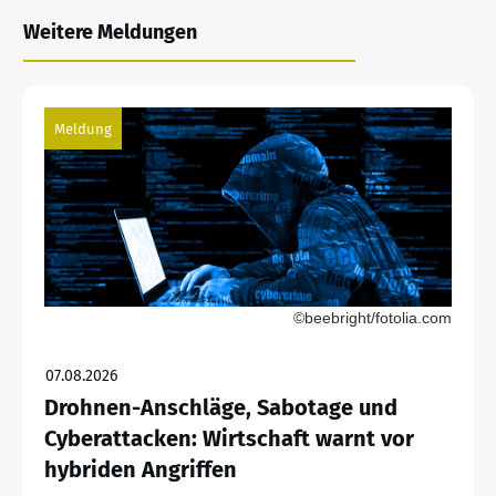
Weitere Meldungen
Meldung
©beebright/fotolia.com
07.08.2026
Drohnen-Anschläge, Sabotage und
Cyberattacken: Wirtschaft warnt vor
hybriden Angriffen