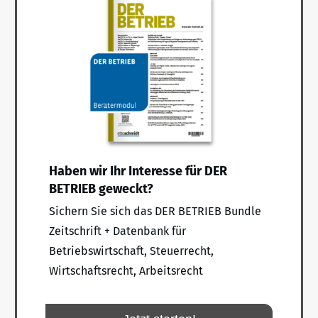
Haben wir Ihr Interesse für DER
BETRIEB geweckt?
Sichern Sie sich das DER BETRIEB Bundle
Zeitschrift + Datenbank für
Betriebswirtschaft, Steuerrecht,
Wirtschaftsrecht, Arbeitsrecht