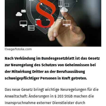
©vege/fotolia.com
Nach Verkündung im Bundesgesetzblatt ist das Gesetz
zur Neuregelung des Schutzes von Geheimnissen bei
der Mitwirkung Dritter an der Berufsausübung
schweigepflichtiger Personen in Kraft getreten.
Das neue Gesetz bringt wichtige Neuregelungen für die
Anwaltschaft: Änderungen in § 203 StGB machen die
Inanspruchnahme externer Dienstleister durch