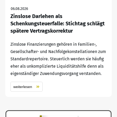
06.08.2026
Zinslose Darlehen als
Schenkungsteuerfalle: Stichtag schlägt
spätere Vertragskorrektur
Zinslose Finanzierungen gehören in Familien-,
Gesellschafter- und Nachfolgekonstellationen zum
Standardrepertoire. Steuerlich werden sie häufig
eher als unkomplizierte Liquiditätshilfe denn als
eigenständiger Zuwendungsvorgang verstanden.
weiterlesen