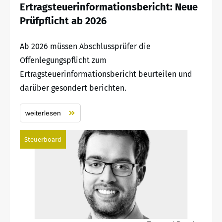
Ertragsteuerinformationsbericht: Neue
Prüfpflicht ab 2026
Ab 2026 müssen Abschlussprüfer die
Offenlegungspflicht zum
Ertragsteuerinformationsbericht beurteilen und
darüber gesondert berichten.
weiterlesen
Steuerboard