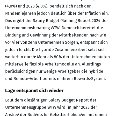
(4,0%) und 2023 (4,0%), pendelt sich nach den
Pandemiejahren jedoch deutlich über der Inflation ein.
Das ergibt der Salary Budget Planning Report 2024 der
Unternehmensberatung WTW. Demnach bereitet die
Bindung und Gewinnung der Mitarbeitenden nach wie
vor vier von zehn Unternehmen Sorgen, entspannt sich
jedoch leicht. Die hybride Zusammenarbeit setzt sich
weiterhin durch: Mehr als 80% der Unternehmen bieten
mittlerweile flexible Arbeitsmodelle an. Allerdings
berücksichtigen nur wenige Arbeitgeber die hybride
und Remote-Arbeit bereits in ihrem Rewards-System.
Lage entspannt sich wieder
Laut dem diesjährigen Salary Budget Report der
Unternehmensgruppe WTW wird im Jahr 2025 der
Anstieg der Budgets für Gehaltserhöhungen mit einem