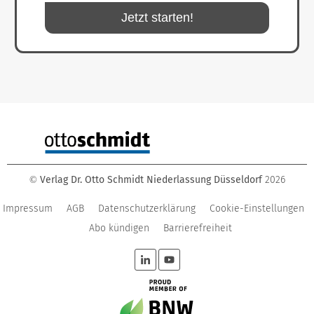
Jetzt starten!
Verlag Dr. Otto Schmidt Niederlassung Düsseldorf
2026
©
Impressum
AGB
Datenschutzerklärung
Cookie-Einstellungen
Abo kündigen
Barrierefreiheit