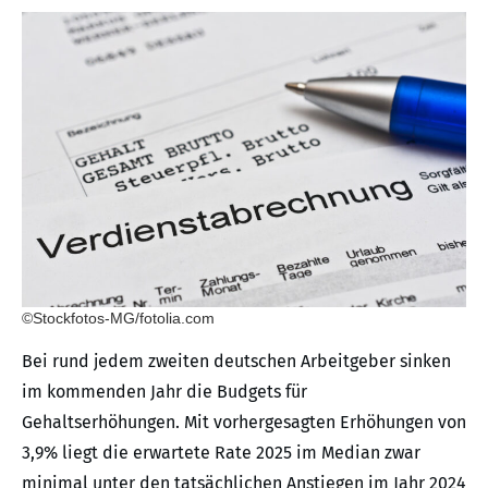
©Stockfotos-MG/fotolia.com
Bei rund jedem zweiten deutschen Arbeitgeber sinken
im kommenden Jahr die Budgets für
Gehaltserhöhungen. Mit vorhergesagten Erhöhungen von
3,9% liegt die erwartete Rate 2025 im Median zwar
minimal unter den tatsächlichen Anstiegen im Jahr 2024