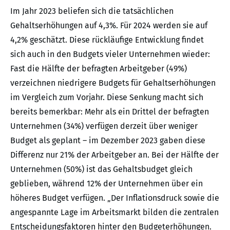
Im Jahr 2023 beliefen sich die tatsächlichen
Gehaltserhöhungen auf 4,3%. Für 2024 werden sie auf
4,2% geschätzt. Diese rückläufige Entwicklung findet
sich auch in den Budgets vieler Unternehmen wieder:
Fast die Hälfte der befragten Arbeitgeber (49%)
verzeichnen niedrigere Budgets für Gehaltserhöhungen
im Vergleich zum Vorjahr. Diese Senkung macht sich
bereits bemerkbar: Mehr als ein Drittel der befragten
Unternehmen (34%) verfügen derzeit über weniger
Budget als geplant – im Dezember 2023 gaben diese
Differenz nur 21% der Arbeitgeber an. Bei der Hälfte der
Unternehmen (50%) ist das Gehaltsbudget gleich
geblieben, während 12% der Unternehmen über ein
höheres Budget verfügen. „Der Inflationsdruck sowie die
angespannte Lage im Arbeitsmarkt bilden die zentralen
Entscheidungsfaktoren hinter den Budgeterhöhungen.