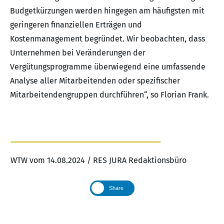
Budgetkürzungen werden hingegen am häufigsten mit
geringeren finanziellen Erträgen und
Kostenmanagement begründet. Wir beobachten, dass
Unternehmen bei Veränderungen der
Vergütungsprogramme überwiegend eine umfassende
Analyse aller Mitarbeitenden oder spezifischer
Mitarbeitendengruppen durchführen“, so Florian Frank.
WTW vom 14.08.2024 / RES JURA Redaktionsbüro
Share