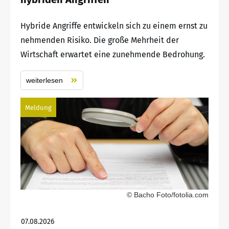
Hybride Angriffe entwickeln sich zu einem ernst zu
nehmenden Risiko. Die große Mehrheit der
Wirtschaft erwartet eine zunehmende Bedrohung.
weiterlesen
Meldung
© Bacho Foto/fotolia.com
07.08.2026