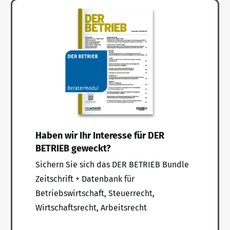
Haben wir Ihr Interesse für DER
BETRIEB geweckt?
Sichern Sie sich das DER BETRIEB Bundle
Zeitschrift + Datenbank für
Betriebswirtschaft, Steuerrecht,
Wirtschaftsrecht, Arbeitsrecht