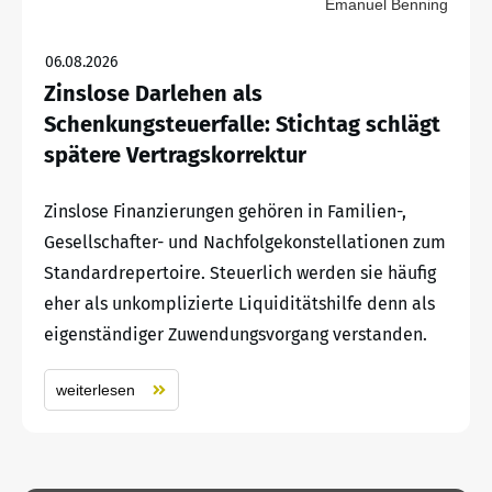
Emanuel Benning
06.08.2026
Zinslose Darlehen als
Schenkungsteuerfalle: Stichtag schlägt
spätere Vertragskorrektur
Zinslose Finanzierungen gehören in Familien-,
Gesellschafter- und Nachfolgekonstellationen zum
Standardrepertoire. Steuerlich werden sie häufig
eher als unkomplizierte Liquiditätshilfe denn als
eigenständiger Zuwendungsvorgang verstanden.
weiterlesen