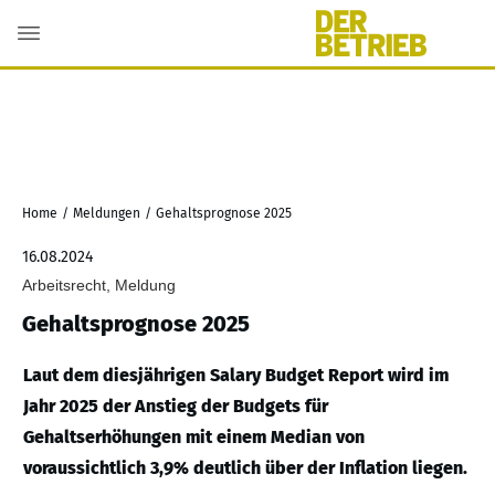
Home
/
Meldungen
/
Gehaltsprognose 2025
16.08.2024
Arbeitsrecht, Meldung
Gehaltsprognose 2025
Laut dem diesjährigen Salary Budget Report wird im
Jahr 2025 der Anstieg der Budgets für
Gehaltserhöhungen mit einem Median von
voraussichtlich 3,9% deutlich über der Inflation liegen.