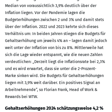
Median von voraussichtlich 3,9% deutlich über der
Inflation liegen. Vor der Pandemie lagen die
Budgeterhöhungen zwischen 2 und 3% und damit stets
über der Inflation. 2022 und 2023 kehrte sich dieses
Verhältnis um: In beiden Jahren stiegen die Budgets für
Gehaltserhöhung um jeweils 4% an – lagen damit jedoch
weit unter der Inflation von bis zu 8%. Mittlerweile hat
sich die Lage wieder entspannt, wie die neuen Zahlen
verdeutlichen: „Derzeit liegt die Inflationsrate bei 2,3%
und es wird erwartet, dass sie unter die 2-Prozent-
Marke sinken wird. Die Budgets für Gehaltserhöhungen
liegen mit 3,9% weit darüber. Ein positives Signal an
Arbeitnehmende“, so Florian Frank, Head of Work &
Rewards bei WTW.
Gehaltserhöhungen 2024 schätzungsweise 4,2 %