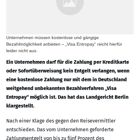
Unternehmen müssen kostenlose und gängige
Bezahlmöglichkeit anbieten – „Visa Entropay“ reicht hierfür
leider nicht aus.
Ein Unternehmen darf für die Zahlung per Kreditkarte
oder Sofortüberweisung kein Entgelt verlangen, wenn
eine kostenlose Zahlung nur mit dem in Deutschland
weitgehend unbekannten Bezahlverfahren „Visa
Entropay“ möglich ist. Das hat das Landgericht Berlin
klargestellt.
Nach einer Klage des gegen den Reisevermittler
entschieden. Das vom Unternehmen geforderte
Zahlungsentgelt von bis zu fünf Prozent des