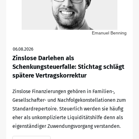
Emanuel Benning
06.08.2026
Zinslose Darlehen als
Schenkungsteuerfalle: Stichtag schlägt
spätere Vertragskorrektur
Zinslose Finanzierungen gehören in Familien-,
Gesellschafter- und Nachfolgekonstellationen zum
Standardrepertoire. Steuerlich werden sie häufig
eher als unkomplizierte Liquiditätshilfe denn als
eigenständiger Zuwendungsvorgang verstanden.