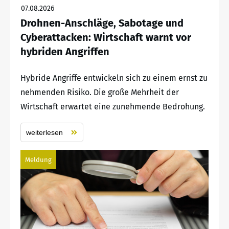
07.08.2026
Drohnen-Anschläge, Sabotage und
Cyberattacken: Wirtschaft warnt vor
hybriden Angriffen
Hybride Angriffe entwickeln sich zu einem ernst zu
nehmenden Risiko. Die große Mehrheit der
Wirtschaft erwartet eine zunehmende Bedrohung.
weiterlesen
Meldung