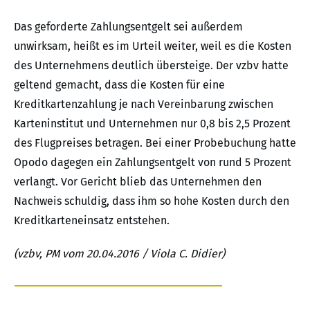
Das geforderte Zahlungsentgelt sei außerdem
unwirksam, heißt es im Urteil weiter, weil es die Kosten
des Unternehmens deutlich übersteige. Der vzbv hatte
geltend gemacht, dass die Kosten für eine
Kreditkartenzahlung je nach Vereinbarung zwischen
Karteninstitut und Unternehmen nur 0,8 bis 2,5 Prozent
des Flugpreises betragen. Bei einer Probebuchung hatte
Opodo dagegen ein Zahlungsentgelt von rund 5 Prozent
verlangt. Vor Gericht blieb das Unternehmen den
Nachweis schuldig, dass ihm so hohe Kosten durch den
Kreditkarteneinsatz entstehen.
(vzbv, PM vom 20.04.2016 / Viola C. Didier)