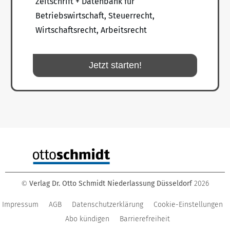
Zeitschrift + Datenbank für
Betriebswirtschaft, Steuerrecht,
Wirtschaftsrecht, Arbeitsrecht
Jetzt starten!
Verlag Dr. Otto Schmidt Niederlassung Düsseldorf
2026
©
Impressum
AGB
Datenschutzerklärung
Cookie-Einstellungen
Abo kündigen
Barrierefreiheit