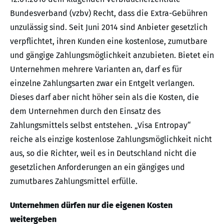
Bundesverband (vzbv) Recht, dass die Extra-Gebühren
unzulässig sind. Seit Juni 2014 sind Anbieter gesetzlich
verpflichtet, ihren Kunden eine kostenlose, zumutbare
und gängige Zahlungsmöglichkeit anzubieten. Bietet ein
Unternehmen mehrere Varianten an, darf es für
einzelne Zahlungsarten zwar ein Entgelt verlangen.
Dieses darf aber nicht höher sein als die Kosten, die
dem Unternehmen durch den Einsatz des
Zahlungsmittels selbst entstehen. „Visa Entropay“
reiche als einzige kostenlose Zahlungsmöglichkeit nicht
aus, so die Richter, weil es in Deutschland nicht die
gesetzlichen Anforderungen an ein gängiges und
zumutbares Zahlungsmittel erfülle.
Unternehmen dürfen nur die eigenen Kosten
weitergeben