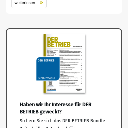
weiterlesen
Haben wir Ihr Interesse für DER
BETRIEB geweckt?
Sichern Sie sich das DER BETRIEB Bundle