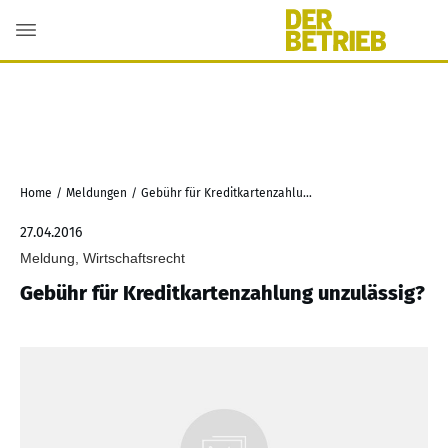
Home
/
Meldungen
/
Gebühr für Kreditkartenzahlung unzulässig?
27.04.2016
Meldung, Wirtschaftsrecht
Gebühr für Kreditkartenzahlung unzulässig?