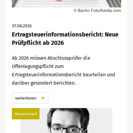
© Bacho Foto/fotolia.com
07.08.2026
Ertragsteuerinformationsbericht: Neue
Prüfpflicht ab 2026
Ab 2026 müssen Abschlussprüfer die
Offenlegungspflicht zum
Ertragsteuerinformationsbericht beurteilen und
darüber gesondert berichten.
weiterlesen
Steuerboard