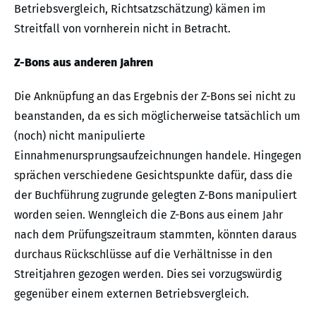
Betriebsvergleich, Richtsatzschätzung) kämen im
Streitfall von vornherein nicht in Betracht.
Z-Bons aus anderen Jahren
Die Anknüpfung an das Ergebnis der Z-Bons sei nicht zu
beanstanden, da es sich möglicherweise tatsächlich um
(noch) nicht manipulierte
Einnahmenursprungsaufzeichnungen handele. Hingegen
sprächen verschiedene Gesichtspunkte dafür, dass die
der Buchführung zugrunde gelegten Z-Bons manipuliert
worden seien. Wenngleich die Z-Bons aus einem Jahr
nach dem Prüfungszeitraum stammten, könnten daraus
durchaus Rückschlüsse auf die Verhältnisse in den
Streitjahren gezogen werden. Dies sei vorzugswürdig
gegenüber einem externen Betriebsvergleich.