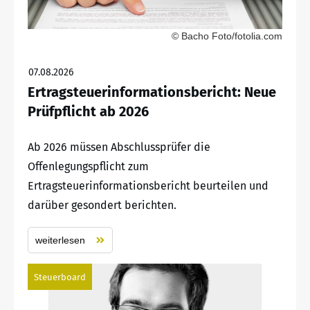
© Bacho Foto/fotolia.com
07.08.2026
Ertragsteuerinformationsbericht: Neue
Prüfpflicht ab 2026
Ab 2026 müssen Abschlussprüfer die
Offenlegungspflicht zum
Ertragsteuerinformationsbericht beurteilen und
darüber gesondert berichten.
weiterlesen
Steuerboard