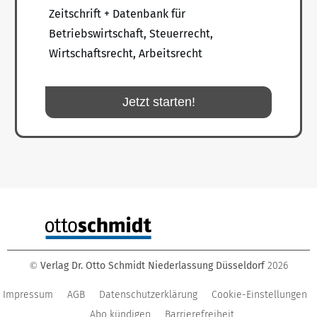
Zeitschrift + Datenbank für
Betriebswirtschaft, Steuerrecht,
Wirtschaftsrecht, Arbeitsrecht
Jetzt starten!
Verlag Dr. Otto Schmidt Niederlassung Düsseldorf
2026
©
Impressum
AGB
Datenschutzerklärung
Cookie-Einstellungen
Abo kündigen
Barrierefreiheit