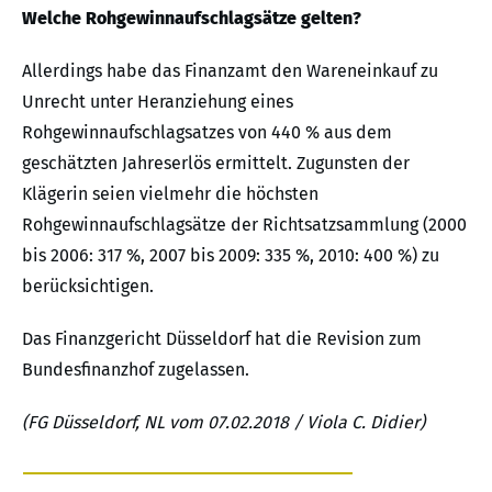
Welche Rohgewinnaufschlagsätze gelten?
Allerdings habe das Finanzamt den Wareneinkauf zu
Unrecht unter Heranziehung eines
Rohgewinnaufschlagsatzes von 440 % aus dem
geschätzten Jahreserlös ermittelt. Zugunsten der
Klägerin seien vielmehr die höchsten
Rohgewinnaufschlagsätze der Richtsatzsammlung (2000
bis 2006: 317 %, 2007 bis 2009: 335 %, 2010: 400 %) zu
berücksichtigen.
Das Finanzgericht Düsseldorf hat die Revision zum
Bundesfinanzhof zugelassen.
(FG Düsseldorf, NL vom 07.02.2018 / Viola C. Didier)