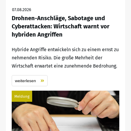
07.08.2026
Drohnen-Anschläge, Sabotage und
Cyberattacken: Wirtschaft warnt vor
hybriden Angriffen
Hybride Angriffe entwickeln sich zu einem ernst zu
nehmenden Risiko. Die große Mehrheit der
Wirtschaft erwartet eine zunehmende Bedrohung.
weiterlesen
Meldung