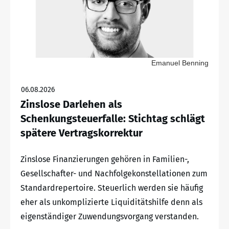
Emanuel Benning
06.08.2026
Zinslose Darlehen als
Schenkungsteuerfalle: Stichtag schlägt
spätere Vertragskorrektur
Zinslose Finanzierungen gehören in Familien-,
Gesellschafter- und Nachfolgekonstellationen zum
Standardrepertoire. Steuerlich werden sie häufig
eher als unkomplizierte Liquiditätshilfe denn als
eigenständiger Zuwendungsvorgang verstanden.