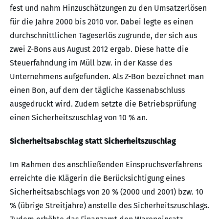
fest und nahm Hinzuschätzungen zu den Umsatzerlösen
für die Jahre 2000 bis 2010 vor. Dabei legte es einen
durchschnittlichen Tageserlös zugrunde, der sich aus
zwei Z-Bons aus August 2012 ergab. Diese hatte die
Steuerfahndung im Müll bzw. in der Kasse des
Unternehmens aufgefunden. Als Z-Bon bezeichnet man
einen Bon, auf dem der tägliche Kassenabschluss
ausgedruckt wird. Zudem setzte die Betriebsprüfung
einen Sicherheitszuschlag von 10 % an.
Sicherheitsabschlag statt Sicherheitszuschlag
Im Rahmen des anschließenden Einspruchsverfahrens
erreichte die Klägerin die Berücksichtigung eines
Sicherheitsabschlags von 20 % (2000 und 2001) bzw. 10
% (übrige Streitjahre) anstelle des Sicherheitszuschlags.