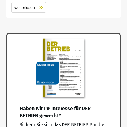
weiterlesen
Haben wir Ihr Interesse für DER
BETRIEB geweckt?
Sichern Sie sich das DER BETRIEB Bundle