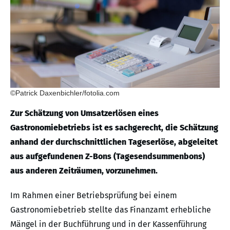
©Patrick Daxenbichler/fotolia.com
Zur Schätzung von Umsatzerlösen eines
Gastronomiebetriebs ist es sachgerecht, die Schätzung
anhand der durchschnittlichen Tageserlöse, abgeleitet
aus aufgefundenen Z-Bons (Tagesendsummenbons)
aus anderen Zeiträumen, vorzunehmen.
Im Rahmen einer Betriebsprüfung bei einem
Gastronomiebetrieb stellte das Finanzamt erhebliche
Mängel in der Buchführung und in der Kassenführung