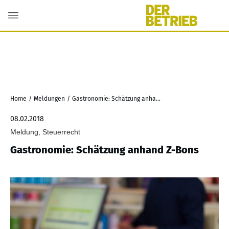
Home
/
Meldungen
/
Gastronomie: Schätzung anhand Z-Bons
08.02.2018
Meldung, Steuerrecht
Gastronomie: Schätzung anhand Z-Bons