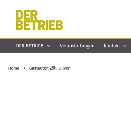
DER BETRIEB
Veranstaltungen
Kontakt
Home
/
Gastautor: Zöll, Oliver