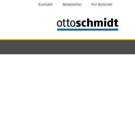
Kontakt
Newsletter
Für Autoren