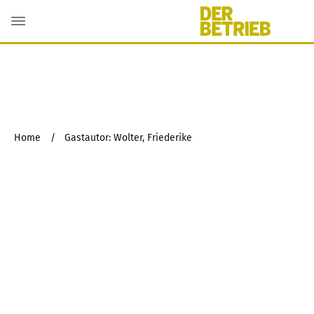
Home
/
Gastautor: Wolter, Friederike