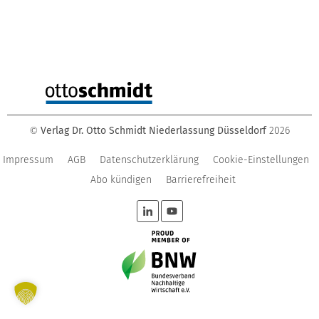
Verlag Dr. Otto Schmidt Niederlassung Düsseldorf
2026
©
Impressum
AGB
Datenschutzerklärung
Cookie-Einstellungen
Abo kündigen
Barrierefreiheit