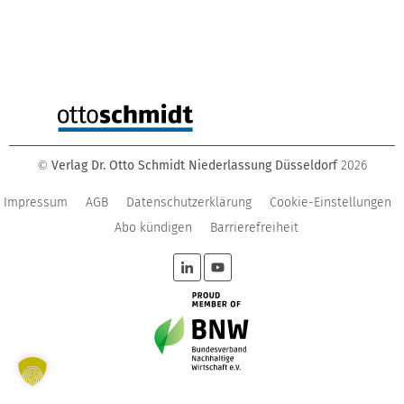
Verlag Dr. Otto Schmidt Niederlassung Düsseldorf
2026
©
Impressum
AGB
Datenschutzerklärung
Cookie-Einstellungen
Abo kündigen
Barrierefreiheit