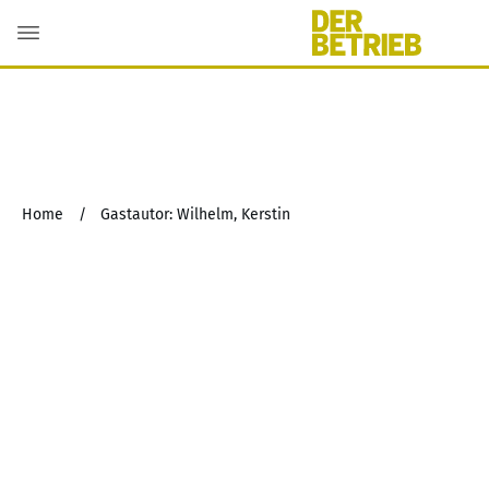
Home
/
Gastautor: Wilhelm, Kerstin