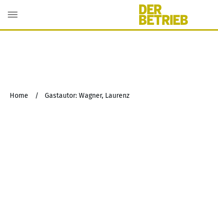
Home
/
Gastautor: Wagner, Laurenz