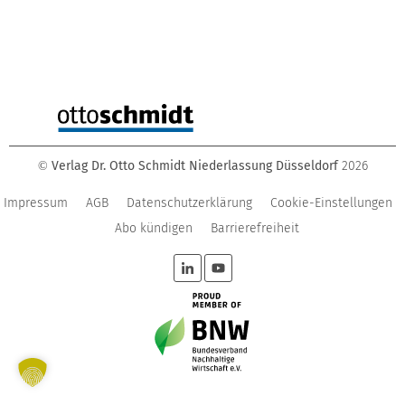
Verlag Dr. Otto Schmidt Niederlassung Düsseldorf
2026
©
Impressum
AGB
Datenschutzerklärung
Cookie-Einstellungen
Abo kündigen
Barrierefreiheit