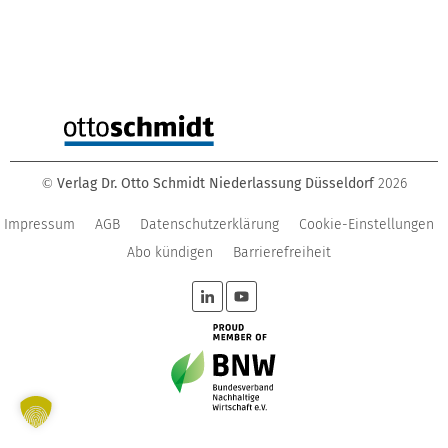
Verlag Dr. Otto Schmidt Niederlassung Düsseldorf
2026
©
Impressum
AGB
Datenschutzerklärung
Cookie-Einstellungen
Abo kündigen
Barrierefreiheit