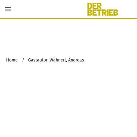
Home
/
Gastautor: Wähnert, Andreas