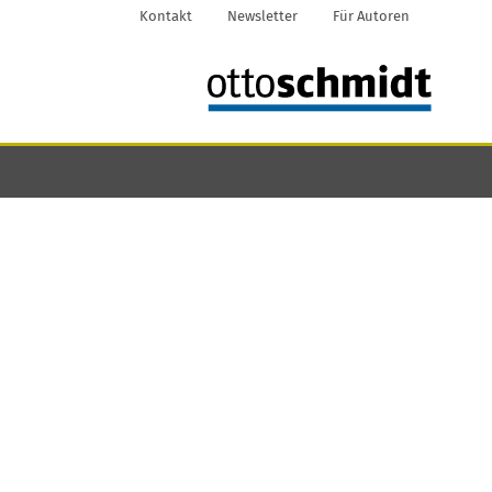
Kontakt
Newsletter
Für Autoren