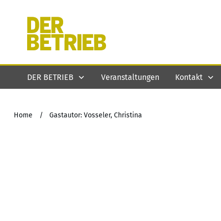
DER BETRIEB
Veranstaltungen
Kontakt
Home
/
Gastautor: Vosseler, Christina