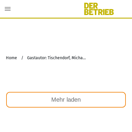
Home
/
Gastautor: Tischendorf, Michael
Mehr laden