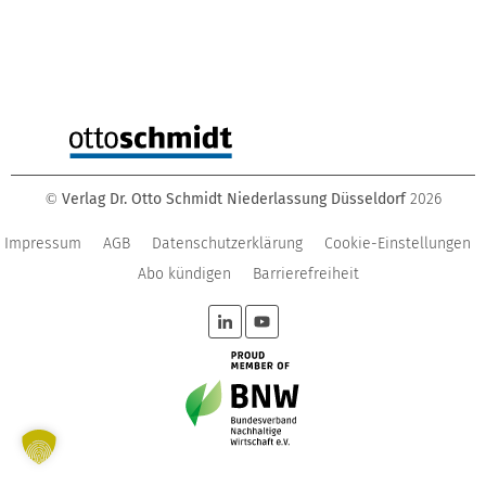
Verlag Dr. Otto Schmidt Niederlassung Düsseldorf
2026
©
Impressum
AGB
Datenschutzerklärung
Cookie-Einstellungen
Abo kündigen
Barrierefreiheit