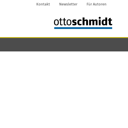
Kontakt
Newsletter
Für Autoren