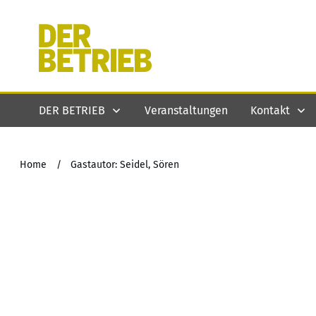
DER BETRIEB
Veranstaltungen
Kontakt
Home
/
Gastautor: Seidel, Sören