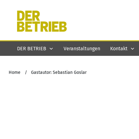
DER BETRIEB
Veranstaltungen
Kontakt
Home
/
Gastautor: Sebastian Goslar