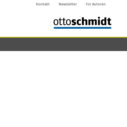
Kontakt
Newsletter
Für Autoren