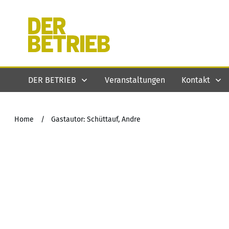
DER BETRIEB
Veranstaltungen
Kontakt
Home
/
Gastautor: Schüttauf, Andre