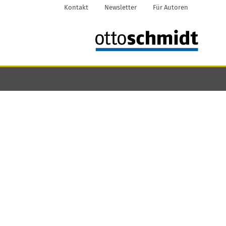
Kontakt
Newsletter
Für Autoren