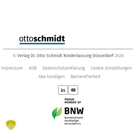
Verlag Dr. Otto Schmidt Niederlassung Düsseldorf
2026
©
Impressum
AGB
Datenschutzerklärung
Cookie-Einstellungen
Abo kündigen
Barrierefreiheit