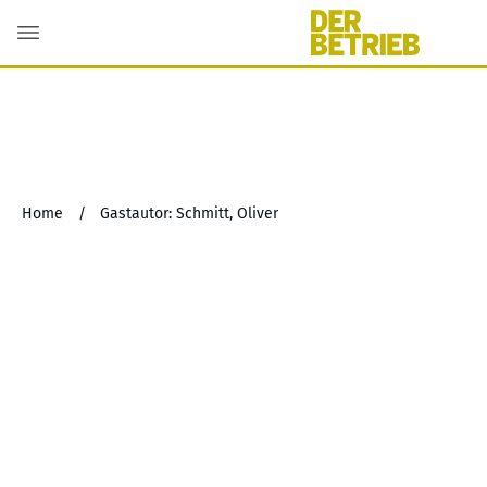
Home
/
Gastautor: Schmitt, Oliver