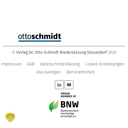
Verlag Dr. Otto Schmidt Niederlassung Düsseldorf
2026
©
Impressum
AGB
Datenschutzerklärung
Cookie-Einstellungen
Abo kündigen
Barrierefreiheit