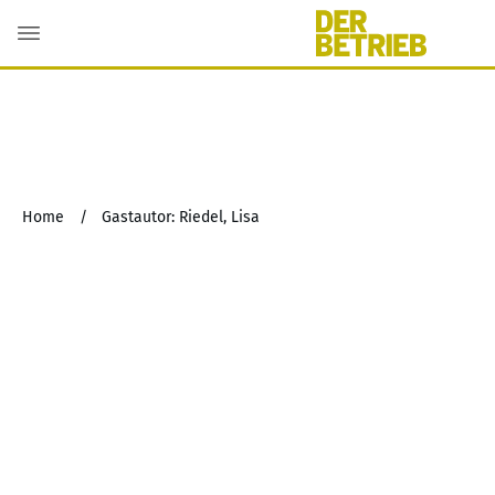
Home
/
Gastautor: Riedel, Lisa