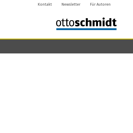
Kontakt
Newsletter
Für Autoren