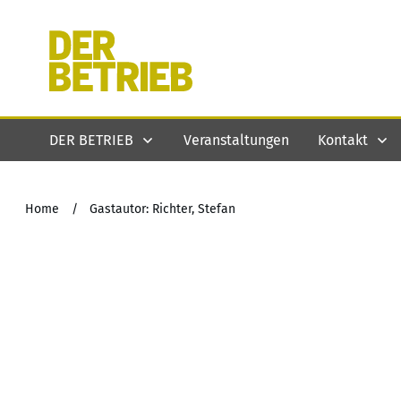
DER BETRIEB
Veranstaltungen
Kontakt
Home
/
Gastautor: Richter, Stefan