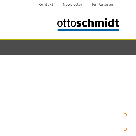
Kontakt
Newsletter
Für Autoren