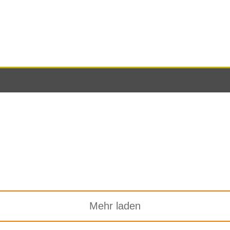
Mehr laden