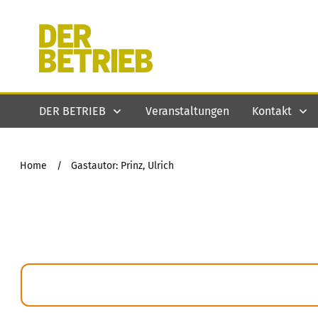
DER BETRIEB
Veranstaltungen
Kontakt
Home
/
Gastautor: Prinz, Ulrich