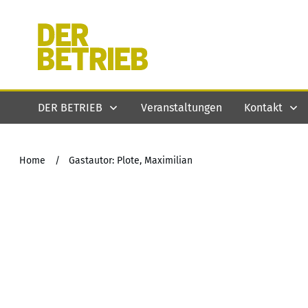
DER BETRIEB
Veranstaltungen
Kontakt
Home
/
Gastautor: Plote, Maximilian