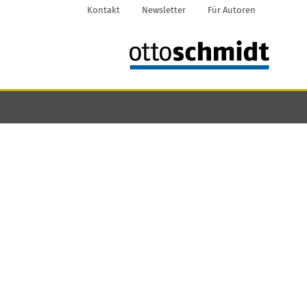
Kontakt
Newsletter
Für Autoren