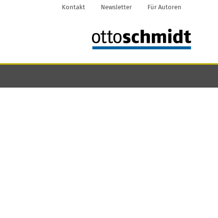
Kontakt
Newsletter
Für Autoren