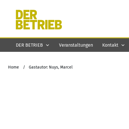
DER BETRIEB
Veranstaltungen
Kontakt
Home
/
Gastautor: Nuys, Marcel