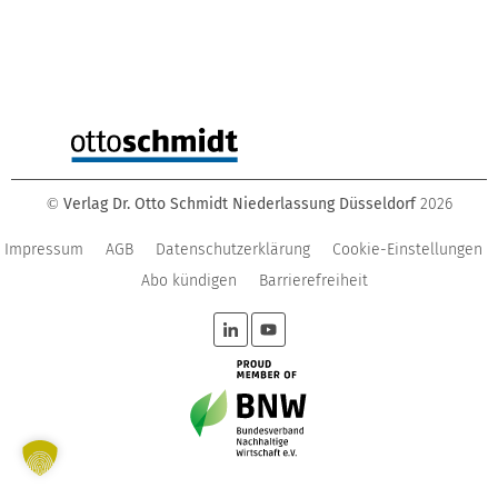
Verlag Dr. Otto Schmidt Niederlassung Düsseldorf
2026
©
Impressum
AGB
Datenschutzerklärung
Cookie-Einstellungen
Abo kündigen
Barrierefreiheit