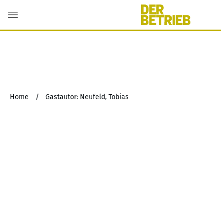
Home
/
Gastautor: Neufeld, Tobias