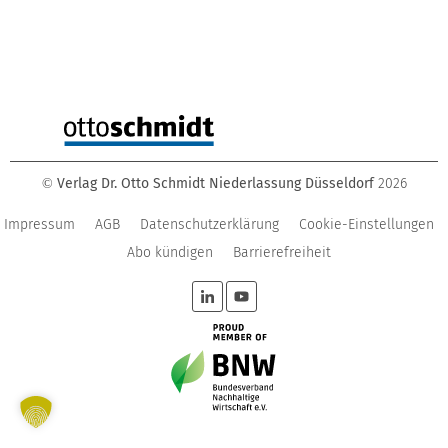
Verlag Dr. Otto Schmidt Niederlassung Düsseldorf
2026
©
Impressum
AGB
Datenschutzerklärung
Cookie-Einstellungen
Abo kündigen
Barrierefreiheit