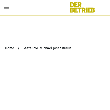
Home
/
Gastautor: Michael Josef Braun