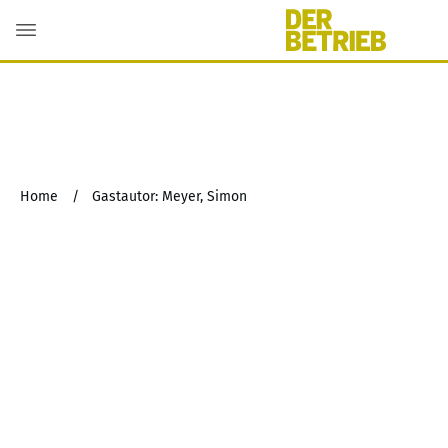
Home
/
Gastautor: Meyer, Simon