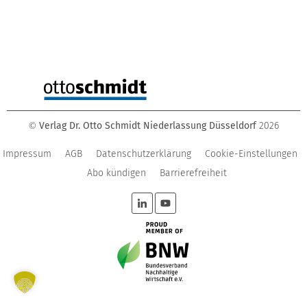
Verlag Dr. Otto Schmidt Niederlassung Düsseldorf
2026
©
Impressum
AGB
Datenschutzerklärung
Cookie-Einstellungen
Abo kündigen
Barrierefreiheit