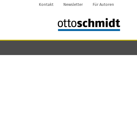
Kontakt
Newsletter
Für Autoren