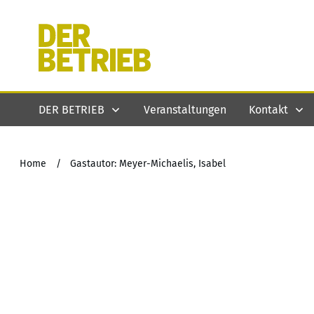
DER BETRIEB
Veranstaltungen
Kontakt
Home
/
Gastautor: Meyer-Michaelis, Isabel