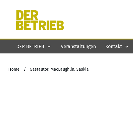
DER BETRIEB
Veranstaltungen
Kontakt
Home
/
Gastautor: MacLaughlin, Saskia