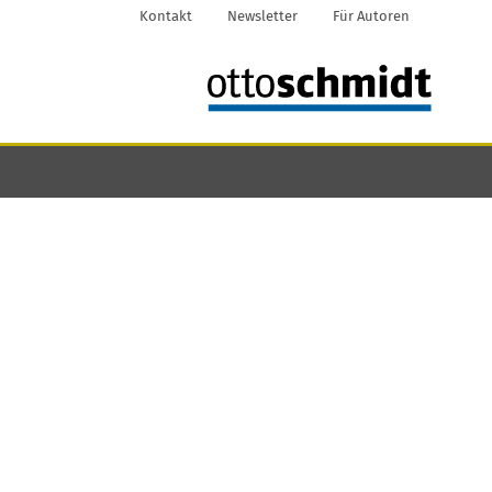
Kontakt
Newsletter
Für Autoren