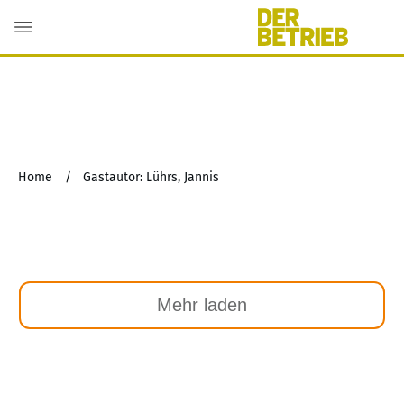
Home
/
Gastautor: Lührs, Jannis
Mehr laden