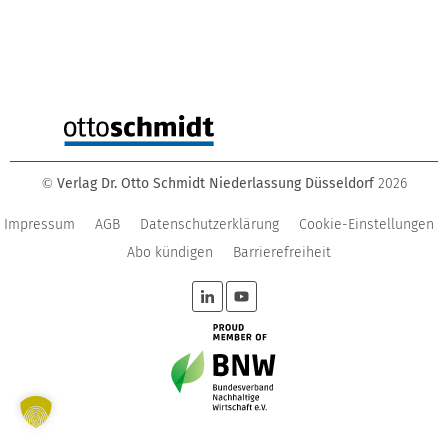
Verlag Dr. Otto Schmidt Niederlassung Düsseldorf
2026
©
Impressum
AGB
Datenschutzerklärung
Cookie-Einstellungen
Abo kündigen
Barrierefreiheit