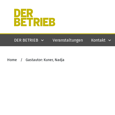
DER BETRIEB
Veranstaltungen
Kontakt
Home
/
Gastautor: Kuner, Nadja