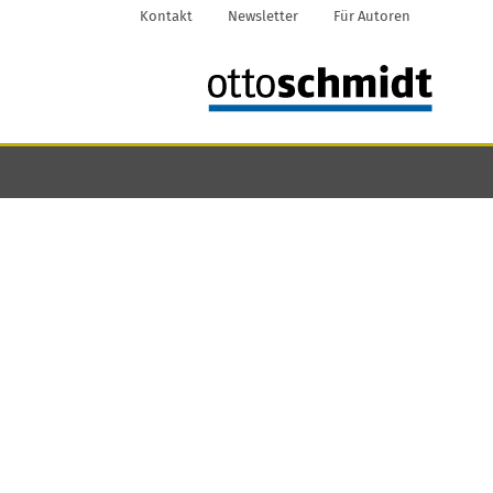
Kontakt
Newsletter
Für Autoren