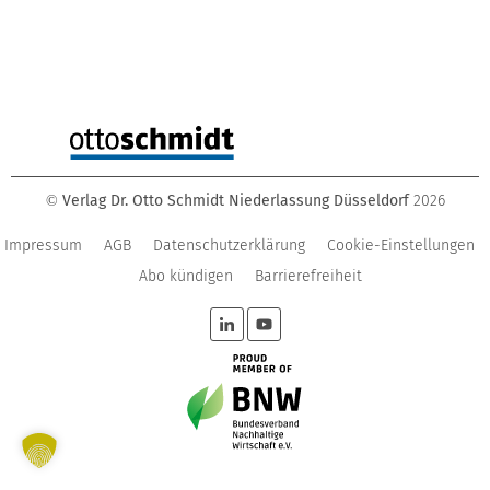
Verlag Dr. Otto Schmidt Niederlassung Düsseldorf
2026
©
Impressum
AGB
Datenschutzerklärung
Cookie-Einstellungen
Abo kündigen
Barrierefreiheit