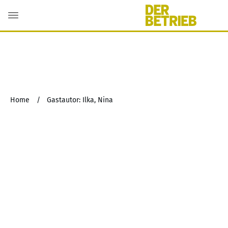
Home
/
Gastautor: Ilka, Nina