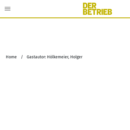
Home
/
Gastautor: Hölkemeier, Holger