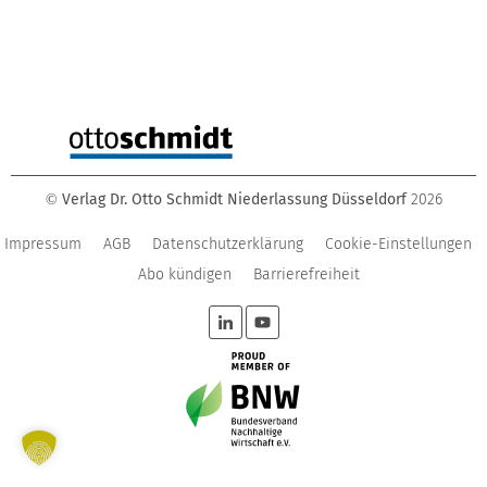
Verlag Dr. Otto Schmidt Niederlassung Düsseldorf
2026
©
Impressum
AGB
Datenschutzerklärung
Cookie-Einstellungen
Abo kündigen
Barrierefreiheit