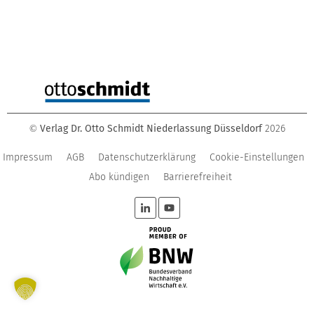
Verlag Dr. Otto Schmidt Niederlassung Düsseldorf
2026
©
Impressum
AGB
Datenschutzerklärung
Cookie-Einstellungen
Abo kündigen
Barrierefreiheit