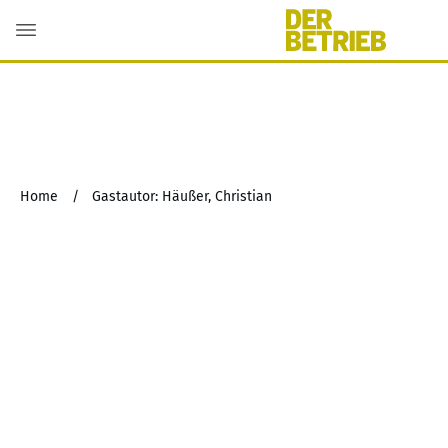
Home
/
Gastautor: Häußer, Christian