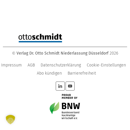
Verlag Dr. Otto Schmidt Niederlassung Düsseldorf
2026
©
Impressum
AGB
Datenschutzerklärung
Cookie-Einstellungen
Abo kündigen
Barrierefreiheit