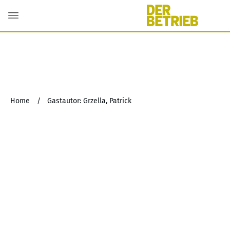
Home
/
Gastautor: Grzella, Patrick