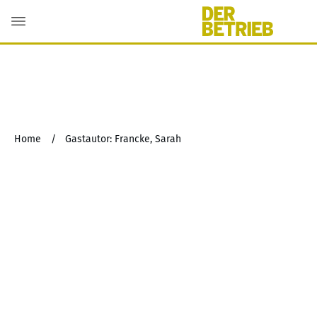
Home
/
Gastautor: Francke, Sarah