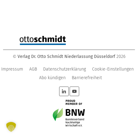
Verlag Dr. Otto Schmidt Niederlassung Düsseldorf
2026
©
Impressum
AGB
Datenschutzerklärung
Cookie-Einstellungen
Abo kündigen
Barrierefreiheit