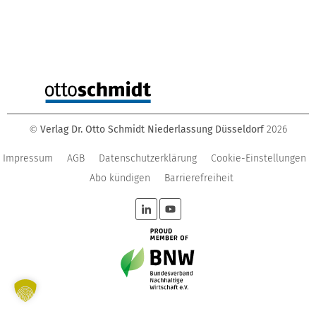
Verlag Dr. Otto Schmidt Niederlassung Düsseldorf
2026
©
Impressum
AGB
Datenschutzerklärung
Cookie-Einstellungen
Abo kündigen
Barrierefreiheit