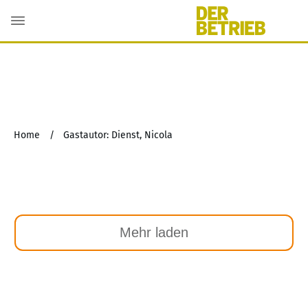
Home
/
Gastautor: Dienst, Nicola
Mehr laden