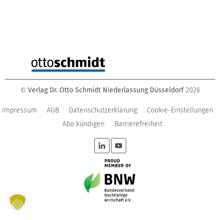
Verlag Dr. Otto Schmidt Niederlassung Düsseldorf
2026
©
Impressum
AGB
Datenschutzerklärung
Cookie-Einstellungen
Abo kündigen
Barrierefreiheit