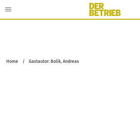
Home
/
Gastautor: Bolik, Andreas