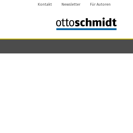
Kontakt
Newsletter
Für Autoren