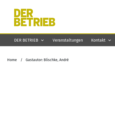
DER BETRIEB
Veranstaltungen
Kontakt
Home
/
Gastautor: Blischke, André