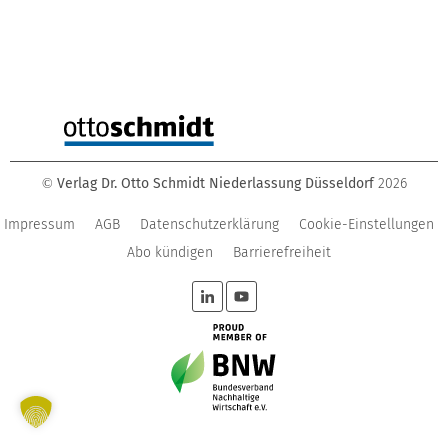
Verlag Dr. Otto Schmidt Niederlassung Düsseldorf
2026
©
Impressum
AGB
Datenschutzerklärung
Cookie-Einstellungen
Abo kündigen
Barrierefreiheit