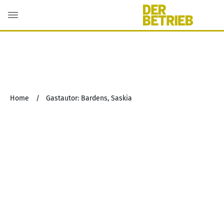
Home
/
Gastautor: Bardens, Saskia