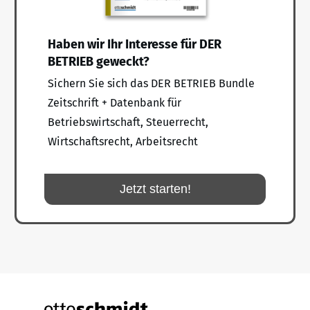
Haben wir Ihr Interesse für DER
BETRIEB geweckt?
Sichern Sie sich das DER BETRIEB Bundle
Zeitschrift + Datenbank für
Betriebswirtschaft, Steuerrecht,
Wirtschaftsrecht, Arbeitsrecht
Jetzt starten!