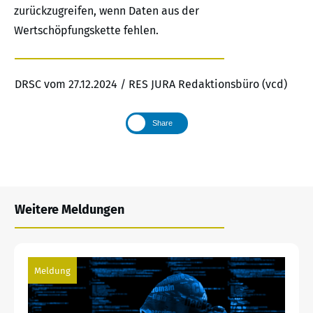
zurückzugreifen, wenn Daten aus der
Wertschöpfungskette fehlen.
DRSC vom 27.12.2024 / RES JURA Redaktionsbüro (vcd)
Share
Weitere Meldungen
Meldung