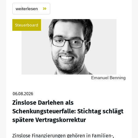
weiterlesen
Steuerboard
Emanuel Benning
06.08.2026
Zinslose Darlehen als
Schenkungsteuerfalle: Stichtag schlägt
spätere Vertragskorrektur
Zinslose Finanzierungen gehören in Familien-,