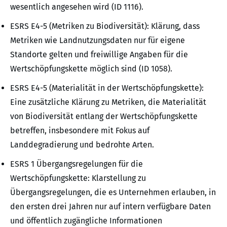
wesentlich angesehen wird (ID 1116).
ESRS E4-5 (Metriken zu Biodiversität): Klärung, dass
Metriken wie Landnutzungsdaten nur für eigene
Standorte gelten und freiwillige Angaben für die
Wertschöpfungskette möglich sind (ID 1058).
ESRS E4-5 (Materialität in der Wertschöpfungskette):
Eine zusätzliche Klärung zu Metriken, die Materialität
von Biodiversität entlang der Wertschöpfungskette
betreffen, insbesondere mit Fokus auf
Landdegradierung und bedrohte Arten.
ESRS 1 Übergangsregelungen für die
Wertschöpfungskette: Klarstellung zu
Übergangsregelungen, die es Unternehmen erlauben, in
den ersten drei Jahren nur auf intern verfügbare Daten
und öffentlich zugängliche Informationen