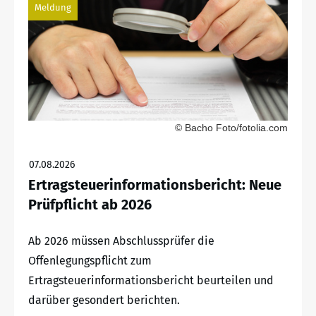
Meldung
© Bacho Foto/fotolia.com
07.08.2026
Ertragsteuerinformationsbericht: Neue
Prüfpflicht ab 2026
Ab 2026 müssen Abschlussprüfer die
Offenlegungspflicht zum
Ertragsteuerinformationsbericht beurteilen und
darüber gesondert berichten.