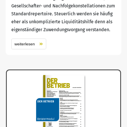
Gesellschafter- und Nachfolgekonstellationen zum
Standardrepertoire. Steuerlich werden sie häufig
eher als unkomplizierte Liquiditätshilfe denn als
eigenständiger Zuwendungsvorgang verstanden.
weiterlesen