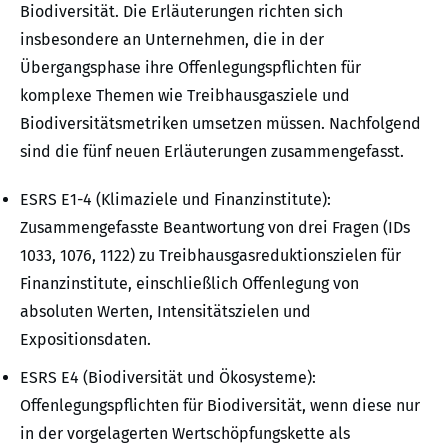
Biodiversität. Die Erläuterungen richten sich
insbesondere an Unternehmen, die in der
Übergangsphase ihre Offenlegungspflichten für
komplexe Themen wie Treibhausgasziele und
Biodiversitätsmetriken umsetzen müssen. Nachfolgend
sind die fünf neuen Erläuterungen zusammengefasst.
ESRS E1-4 (Klimaziele und Finanzinstitute):
Zusammengefasste Beantwortung von drei Fragen (IDs
1033, 1076, 1122) zu Treibhausgasreduktionszielen für
Finanzinstitute, einschließlich Offenlegung von
absoluten Werten, Intensitätszielen und
Expositionsdaten.
ESRS E4 (Biodiversität und Ökosysteme):
Offenlegungspflichten für Biodiversität, wenn diese nur
in der vorgelagerten Wertschöpfungskette als