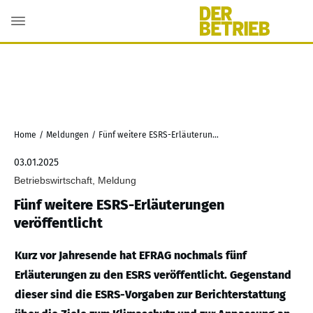
Home
/
Meldungen
/
Fünf weitere ESRS-Erläuterungen veröffentlicht
03.01.2025
Betriebswirtschaft, Meldung
Fünf weitere ESRS-Erläuterungen
veröffentlicht
Kurz vor Jahresende hat EFRAG nochmals fünf
Erläuterungen zu den ESRS veröffentlicht. Gegenstand
dieser sind die ESRS-Vorgaben zur Berichterstattung